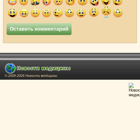
© 2009-2026 Новости медицины