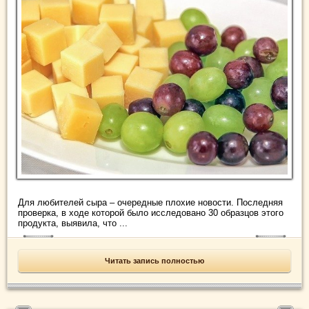
Для любителей сыра – очередные плохие новости. Последняя
проверка, в ходе которой было исследовано 30 образцов этого
продукта, выявила, что ...
Читать запись полностью