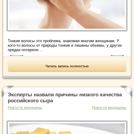
Тонкие волосы это проблема, знакомая многим женщинам. У
кого-то волосы от природы тонкие и лишены объемы, у других
прядки потеряли ...
Читать запись полностью
Эксперты назвали причины низкого качества
российского сыра
Новости медицины
Новости медицины