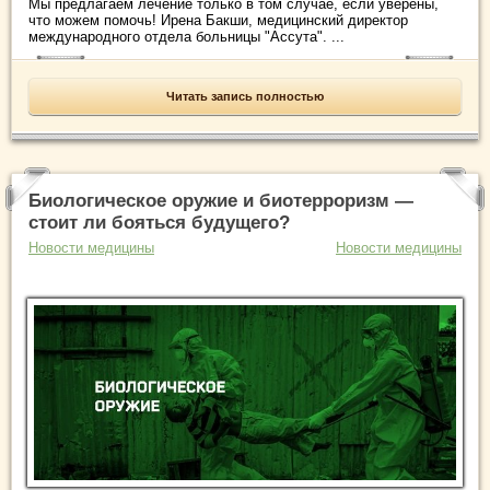
Мы предлагаем лечение только в том случае, если уверены,
что можем помочь! Ирена Бакши, медицинский директор
международного отдела больницы "Ассута". ...
Читать запись полностью
Биологическое оружие и биотерроризм —
стоит ли бояться будущего?
Новости медицины
Новости медицины