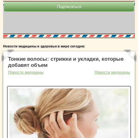
Новости медицины и здоровья в мире сегодня:
Тонкие волосы: стрижки и укладки, которые
добавят объем
Новости медицины
Новости медицины