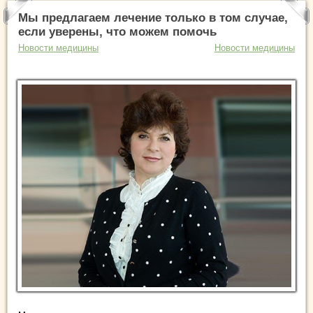
Мы предлагаем лечение только в том случае,
если уверены, что можем помочь
Новости медицины
Новости медицины