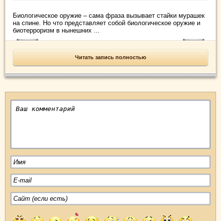
Биологическое оружие – сама фраза вызывает стайки мурашек
на спине. Но что представляет собой биологическое оружие и
биотерроризм в нынешних ...
Читать запись полностью