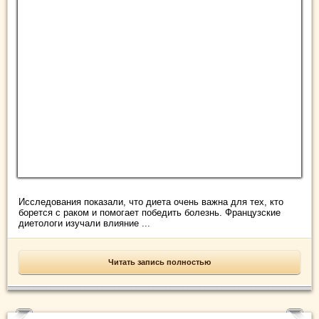
Исследования показали, что диета очень важна для тех, кто
борется с раком и помогает победить болезнь. Французские
диетологи изучали влияние ...
Читать запись полностью