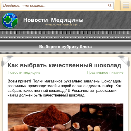
www.novosti-mediciny.ru
Выберите рубрику блога
Как выбрать качественный шоколад
Новости медицины
Правильное питание
Всем привет! Полки магазинов буквально завалены шоколадом
различных производителей и порой сложно сделать выбор. Как
выбрать качественный шоколад? В Роскачестве рассказали,
каким должен быть качественный шоколад.