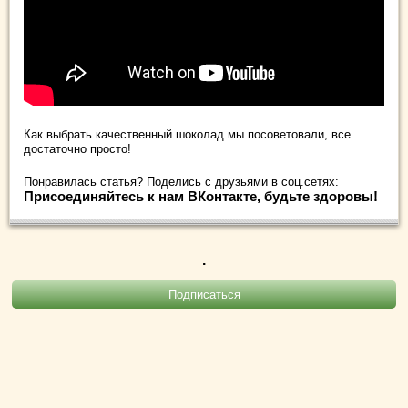
Как выбрать качественный шоколад мы посоветовали, все
достаточно просто!
Понравилась статья? Поделись с друзьями в соц.сетях:
Присоединяйтесь к нам ВКонтакте, будьте здоровы!
.