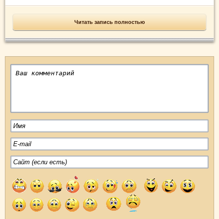
Читать запись полностью