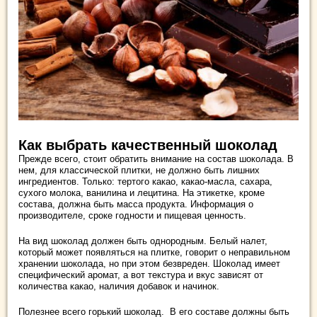
Как выбрать качественный шоколад
Прежде всего, стоит обратить внимание на состав шоколада. В
нем, для классической плитки, не должно быть лишних
ингредиентов. Только: тертого какао, какао-масла, сахара,
сухого молока, ванилина и лецитина. На этикетке, кроме
состава, должна быть масса продукта. Информация о
производителе, сроке годности и пищевая ценность.
На вид шоколад должен быть однородным. Белый налет,
который может появляться на плитке, говорит о неправильном
хранении шоколада, но при этом безвреден. Шоколад имеет
специфический аромат, а вот текстура и вкус зависят от
количества какао, наличия добавок и начинок.
Полезнее всего горький шоколад. В его составе должны быть