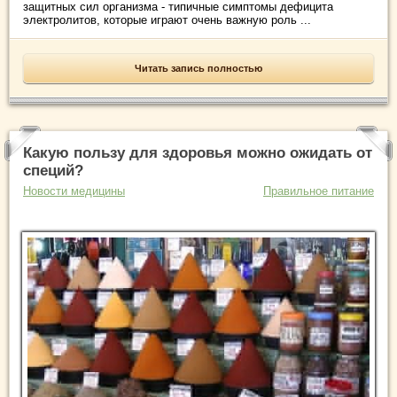
защитных сил организма - типичные симптомы дефицита
электролитов, которые играют очень важную роль ...
Читать запись полностью
Какую пользу для здоровья можно ожидать от
специй?
Новости медицины
Правильное питание