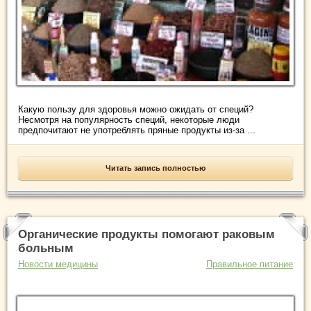
Какую пользу для здоровья можно ожидать от специй?
Несмотря на популярность специй, некоторые люди
предпочитают не употреблять пряные продукты из-за ...
Читать запись полностью
Органические продукты помогают раковым
больным
Новости медицины
Правильное питание