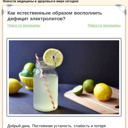
Новости медицины и здоровья в мире сегодня:
Как естественным образом восполнить
дефицит электролитов?
Новости медицины
Новости медицины
Добрый день. Постоянная усталость, слабость и потеря