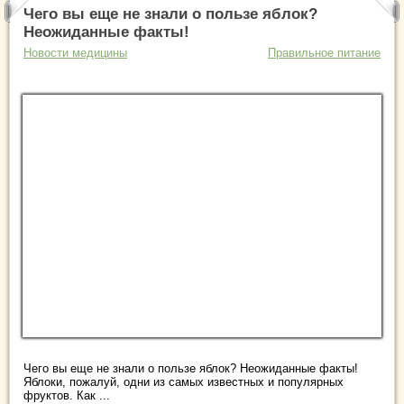
Чего вы еще не знали о пользе яблок?
Неожиданные факты!
Новости медицины
Правильное питание
Чего вы еще не знали о пользе яблок? Неожиданные факты!
Яблоки, пожалуй, одни из самых известных и популярных
фруктов. Как ...