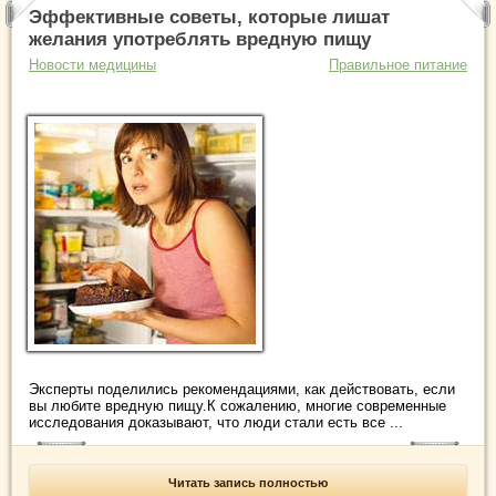
Эффективные советы, которые лишат
желания употреблять вредную пищу
Новости медицины
Правильное питание
Эксперты поделились рекомендациями, как действовать, если
вы любите вредную пищу.К сожалению, многие современные
исследования доказывают, что люди стали есть все ...
Читать запись полностью