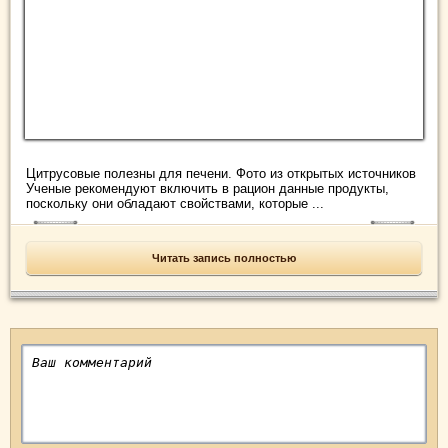
Цитрусовые полезны для печени. Фото из открытых источников
Ученые рекомендуют включить в рацион данные продукты,
поскольку они обладают свойствами, которые ...
Читать запись полностью