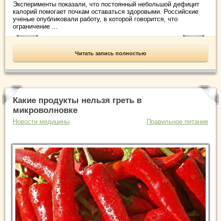
Эксперименты показали, что постоянный небольшой дефицит
калорий помогает почкам оставаться здоровыми. Российские
ученые опубликовали работу, в которой говорится, что
ограничение ...
Читать запись полностью
Какие продукты нельзя греть в
микроволновке
Новости медицины
Правильное питание