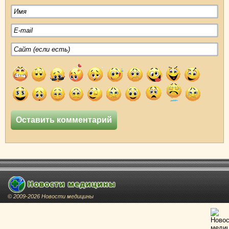
© 2009-2026 Новости медицины