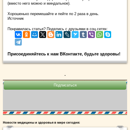
(вместо него можно и миндальное).
Хорошенько перемешайте и пейте по 2 раза в день.
Источник
Понравилась статья? Поделись с друзьями в соц.сетях:
Присоединяйтесь к нам ВКонтакте, будьте здоровы!
.
Новости медицины и здоровья в мире сегодня: