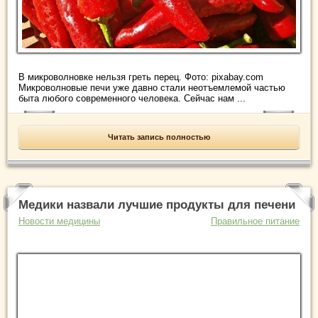
В микроволновке нельзя греть перец. Фото: pixabay.com
Микроволновые печи уже давно стали неотъемлемой частью
быта любого современного человека. Сейчас нам ...
Читать запись полностью
Медики назвали лучшие продукты для печени
Новости медицины
Правильное питание