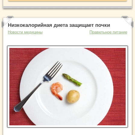
Низкокалорийная диета защищает почки
Новости медицины
Правильное питание