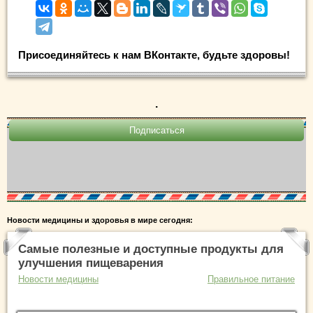
Присоединяйтесь к нам ВКонтакте, будьте здоровы!
.
Новости медицины и здоровья в мире сегодня:
Самые полезные и доступные продукты для
улучшения пищеварения
Новости медицины
Правильное питание