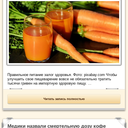
Правильное питание залог здоровья. Фото: pixabay.com Чтобы
улучшить свое пищеварение вовсе не обязательно тратить
тысячи гривен на импортную здоровую пищу. ...
Читать запись полностью
Медики назвали смертельную дозу кофе