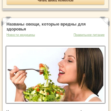
Читать запись полностью
Названы овощи, которые вредны для
здоровья
Новости медицины
Правильное питание