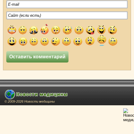
© 2009-2026 Новости медицины