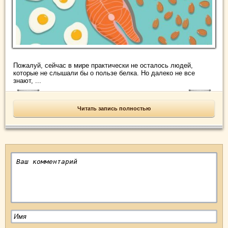
Пожалуй, сейчас в мире практически не осталось людей,
которые не слышали бы о пользе белка. Но далеко не все
знают, ...
Читать запись полностью