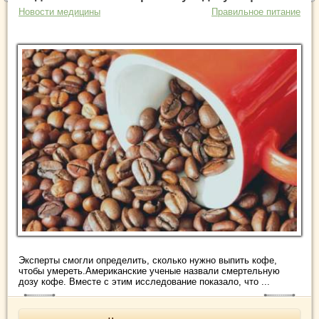
Новости медицины
Правильное питание
Эксперты смогли определить, сколько нужно выпить кофе,
чтобы умереть.Американские ученые назвали смертельную
дозу кофе. Вместе с этим исследование показало, что ...