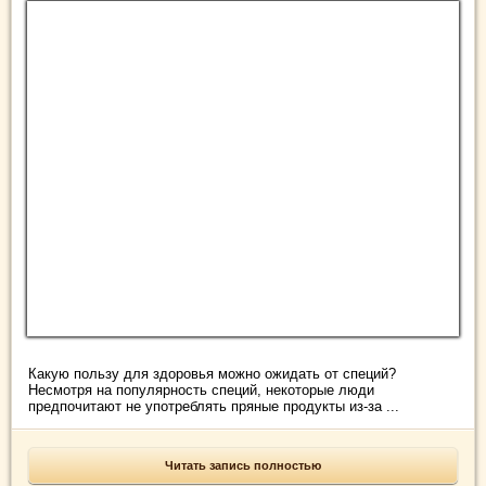
Какую пользу для здоровья можно ожидать от специй?
Несмотря на популярность специй, некоторые люди
предпочитают не употреблять пряные продукты из-за ...
Читать запись полностью