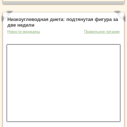
Низкоуглеводная диета: подтянутая фигура за
две недели
Новости медицины
Правильное питание