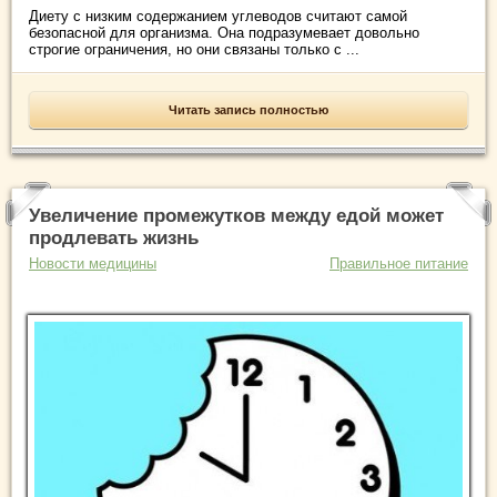
Диету с низким содержанием углеводов считают самой
безопасной для организма. Она подразумевает довольно
строгие ограничения, но они связаны только с ...
Читать запись полностью
Увеличение промежутков между едой может
продлевать жизнь
Новости медицины
Правильное питание