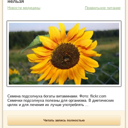
нельзя
Новости медицины
Правильное питание
Семена подсолнуха богаты витаминами. Фото: flickr.com
Семечки подсолнуха полезны для организма. В диетических
целях и для лечения их лучше употреблять ...
Читать запись полностью