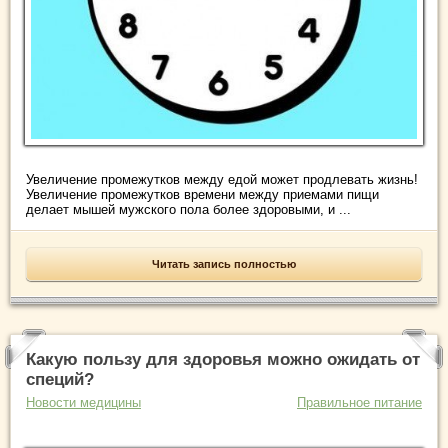
Увеличение промежутков между едой может продлевать жизнь!
Увеличение промежутков времени между приемами пищи
делает мышей мужского пола более здоровыми, и ...
Читать запись полностью
Какую пользу для здоровья можно ожидать от
специй?
Новости медицины
Правильное питание