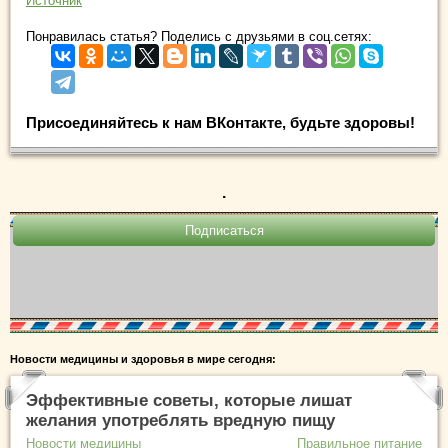
Источник
Понравилась статья? Поделись с друзьями в соц.сетях:
Присоединяйтесь к нам ВКонтакте, будьте здоровы!
.
Новости медицины и здоровья в мире сегодня:
Эффективные советы, которые лишат
желания употреблять вредную пищу
Новости медицины
Правильное питание