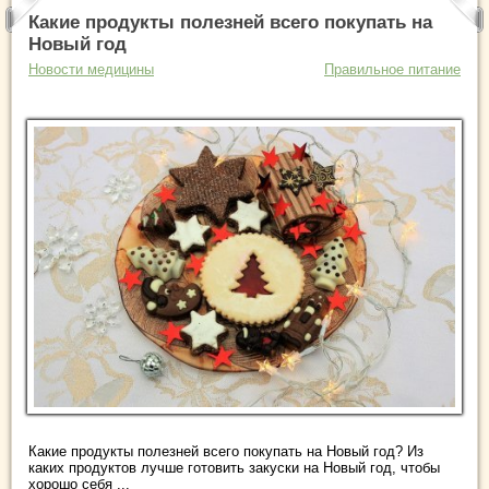
Какие продукты полезней всего покупать на
Новый год
Новости медицины
Правильное питание
Какие продукты полезней всего покупать на Новый год? Из
каких продуктов лучше готовить закуски на Новый год, чтобы
хорошо себя ...