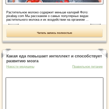
Растительное молоко содержит меньше калорий Фото:
pixabay.com Мы расскажем о самых популярных видах
растительного молока и их воздействии на организм ...
Читать запись полностью
Какая еда повышает интеллект и способствует
развитию мозга
Новости медицины
Правильное питание