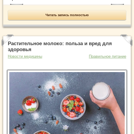
Читать запись полностью
Растительное молоко: польза и вред для
здоровья
Новости медицины
Правильное питание