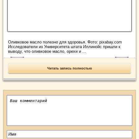
Оливковое масло полезно для здоровья. Фото: pixabay.com
Исследователи из Университета штата Иллинойс пришли к
выводу, что оливковое масло, орехи и ...
Читать запись полностью