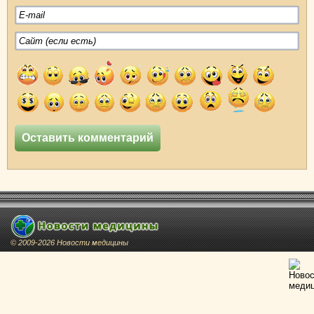
© 2009-2026 Новости медицины