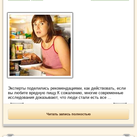
Эксперты поделились рекомендациями, как действовать, если
вы любите вредную пищу.К сожалению, многие современные
исследования доказывают, что люди стали есть все ...
Читать запись полностью