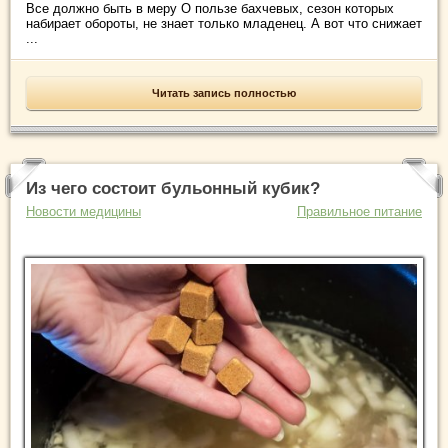
Все должно быть в меру О пользе бахчевых, сезон которых
набирает обороты, не знает только младенец. А вот что снижает
...
Читать запись полностью
Из чего состоит бульонный кубик?
Новости медицины
Правильное питание