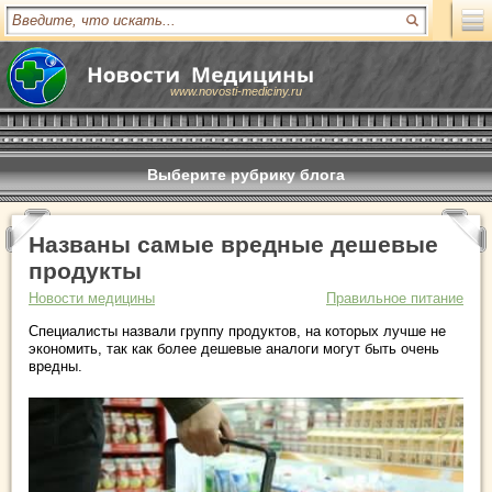
www.novosti-mediciny.ru
Выберите рубрику блога
Названы самые вредные дешевые
продукты
Новости медицины
Правильное питание
Специалисты назвали группу продуктов, на которых лучше не
экономить, так как более дешевые аналоги могут быть очень
вредны.