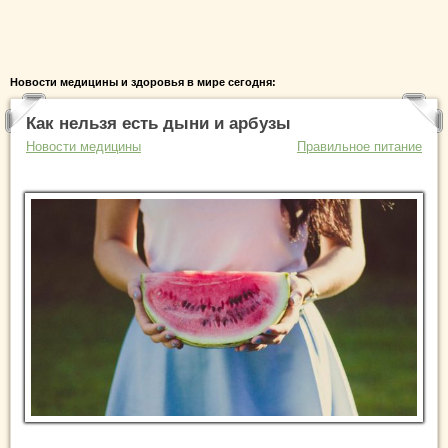
Новости медицины и здоровья в мире сегодня:
Как нельзя есть дыни и арбузы
Новости медицины
Правильное питание