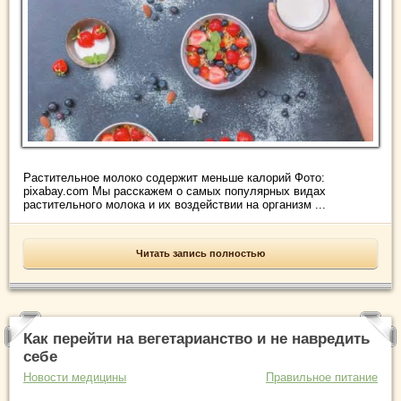
Растительное молоко содержит меньше калорий Фото:
pixabay.com Мы расскажем о самых популярных видах
растительного молока и их воздействии на организм ...
Читать запись полностью
Как перейти на вегетарианство и не навредить
себе
Новости медицины
Правильное питание