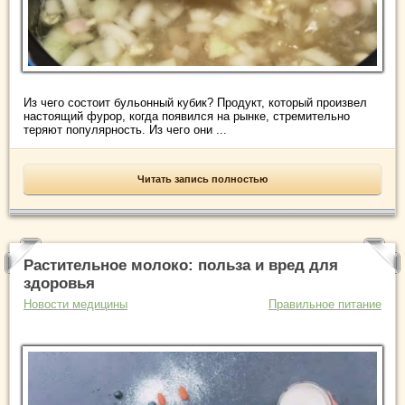
Из чего состоит бульонный кубик? Продукт, который произвел
настоящий фурор, когда появился на рынке, стремительно
теряют популярность. Из чего они ...
Читать запись полностью
Растительное молоко: польза и вред для
здоровья
Новости медицины
Правильное питание