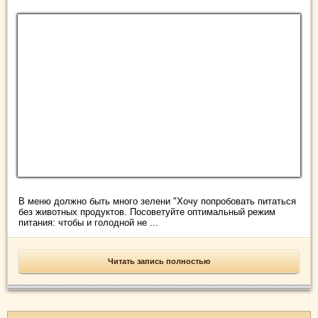
В меню должно быть много зелени "Хочу попробовать питаться
без животных продуктов. Посоветуйте оптимальный режим
питания: чтобы и голодной не ...
Читать запись полностью