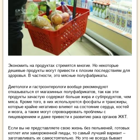
Экономить на продуктах стремятся многие. Но некоторые
дешевые продукты могут привести к плохим последствиям для
здоровья. В частности, это мясные полуфабрикаты.
Диетологи и гастроэнтерологи вообще рекомендуют
отказываться от магазинных полуфабрикатов, так как эти
продукты зачастую содержат больше жира и субпродуктов, чем
мяса. Кроме того, в них используются фосфаты и трансжиры,
которые крайне негативно влияют на состояние сердца, костей
и мозга, а также могут спровоцировать проблемы с
пищеварением и даже привести к развитию рака органов ЖКТ.
Если вы не представляете свою жизнь без пельменей, готовых
котлет или замороженной пиццы, то самый лучший вариант –
заготавливать их самостоятельно. Но это не всегда бывает