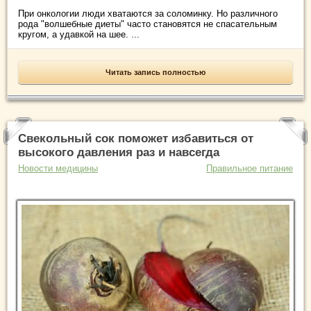
При онкологии люди хватаются за соломинку. Но различного
рода "волшебные диеты" часто становятся не спасательным
кругом, а удавкой на шее. ...
Читать запись полностью
Свекольный сок поможет избавиться от
высокого давления раз и навсегда
Новости медицины
Правильное питание