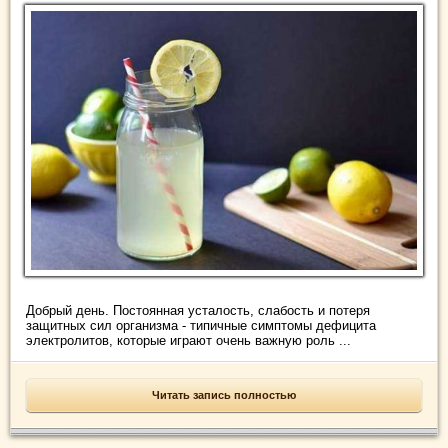
Добрый день. Постоянная усталость, слабость и потеря
защитных сил организма - типичные симптомы дефицита
электролитов, которые играют очень важную роль ...
Читать запись полностью