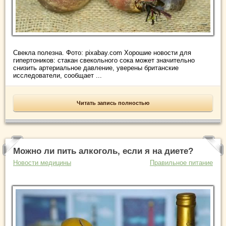
Свекла полезна. Фото: pixabay.com Хорошие новости для
гипертоников: стакан свекольного сока может значительно
снизить артериальное давление, уверены британские
исследователи, сообщает ...
Читать запись полностью
Можно ли пить алкоголь, если я на диете?
Новости медицины
Правильное питание