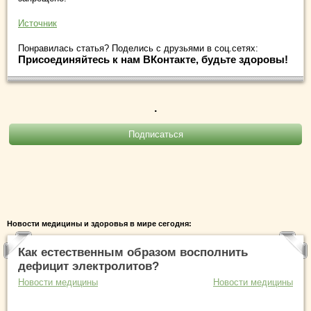
Источник
Понравилась статья? Поделись с друзьями в соц.сетях:
Присоединяйтесь к нам ВКонтакте, будьте здоровы!
.
Новости медицины и здоровья в мире сегодня:
Как естественным образом восполнить
дефицит электролитов?
Новости медицины
Новости медицины