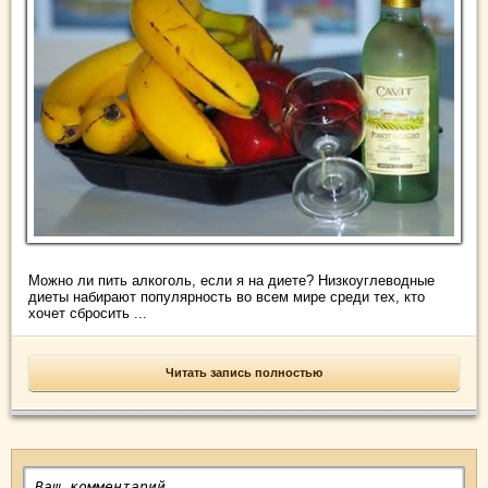
Можно ли пить алкоголь, если я на диете? Низкоуглеводные
диеты набирают популярность во всем мире среди тех, кто
хочет сбросить ...
Читать запись полностью