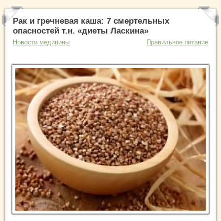
Рак и гречневая каша: 7 смертельных
опасностей т.н. «диеты Ласкина»
Новости медицины
Правильное питание