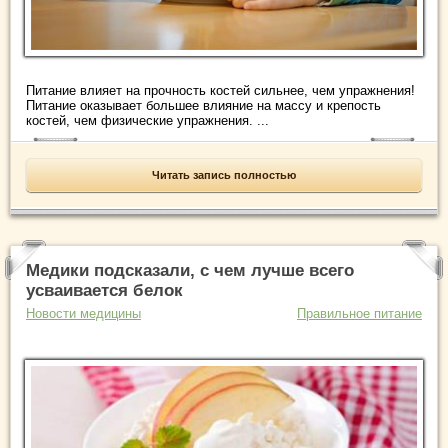
Питание влияет на прочность костей сильнее, чем упражнения!
Питание оказывает большее влияние на массу и крепость
костей, чем физические упражнения. ...
Читать запись полностью
Медики подсказали, с чем лучше всего
усваивается белок
Новости медицины
Правильное питание