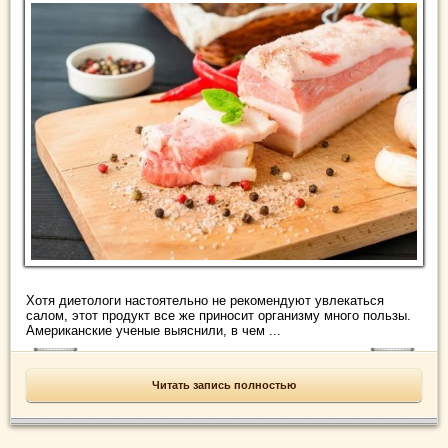
Хотя диетологи настоятельно не рекомендуют увлекаться
салом, этот продукт все же приносит организму много пользы.
Американские ученые выяснили, в чем ...
Читать запись полностью