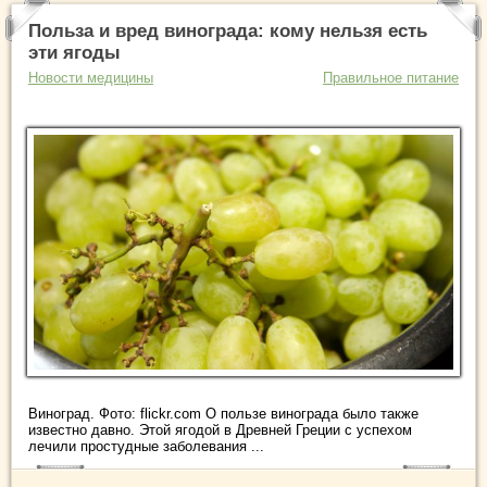
Польза и вред винограда: кому нельзя есть
эти ягоды
Новости медицины
Правильное питание
Виноград. Фото: flickr.com О пользе винограда было также
известно давно. Этой ягодой в Древней Греции с успехом
лечили простудные заболевания ...