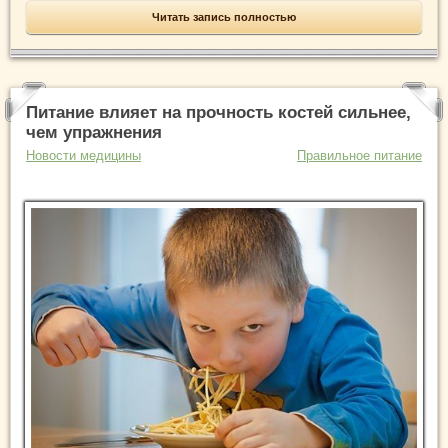
Читать запись полностью
Питание влияет на прочность костей сильнее,
чем упражнения
Новости медицины
Правильное питание