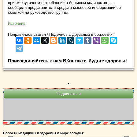
при ежесуточном потреблении в большом количестве, –
сообщили представители средств массовой информации со
ссылкой на руководство группы.
Источник
Понравилась статья? Поделись с друзьями в соц.сетях:
Присоединяйтесь к нам ВКонтакте, будьте здоровы!
.
Новости медицины и здоровья в мире сегодня: