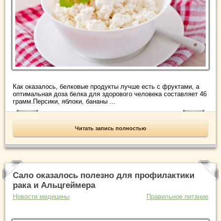
Как оказалось, белковые продукты лучше есть с фруктами, а
оптимальная доза белка для здорового человека составляет 46
грамм.Персики, яблоки, бананы ...
Читать запись полностью
Сало оказалось полезно для профилактики
рака и Альцгеймера
Новости медицины
Правильное питание