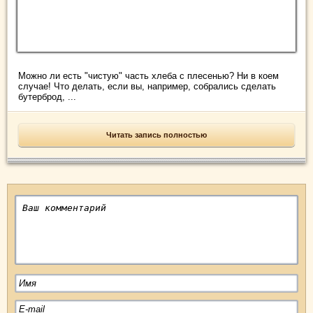
Можно ли есть "чистую" часть хлеба с плесенью? Ни в коем
случае! Что делать, если вы, например, собрались сделать
бутерброд, ...
Читать запись полностью