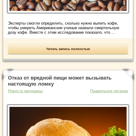
Эксперты смогли определить, сколько нужно выпить кофе,
чтобы умереть.Американские ученые назвали смертельную
дозу кофе. Вместе с этим исследование показало, что ...
Читать запись полностью
Отказ от вредной пищи может вызывать
настоящую ломку
Новости медицины
Правильное питание