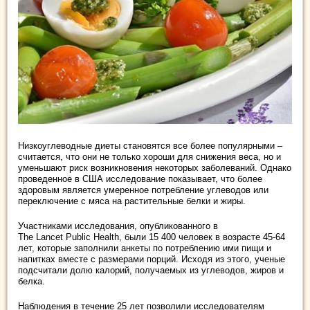
Низкоуглеводные диеты становятся все более популярными –
считается, что они не только хороши для снижения веса, но и
уменьшают риск возникновения некоторых заболеваний. Однако
проведенное в США исследование показывает, что более
здоровым является умеренное потребление углеводов или
переключение с мяса на растительные белки и жиры.
Участниками исследования, опубликованного в
The Lancet Public Health, были 15 400 человек в возрасте 45-64
лет, которые заполнили анкеты по потреблению ими пищи и
напитках вместе с размерами порций. Исходя из этого, ученые
подсчитали долю калорий, получаемых из углеводов, жиров и
белка.
Наблюдения в течение 25 лет позволили исследователям