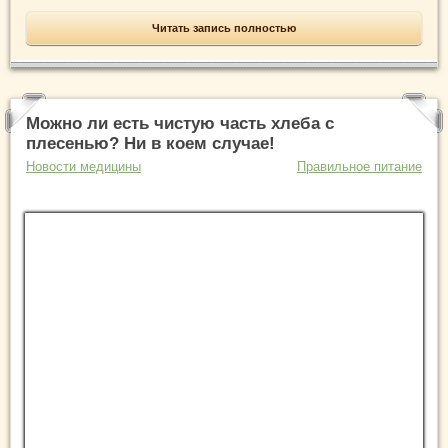
Читать запись полностью
Можно ли есть чистую часть хлеба с
плесенью? Ни в коем случае!
Новости медицины
Правильное питание