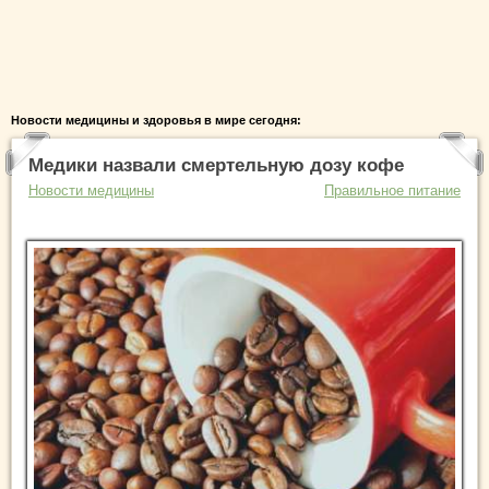
Новости медицины и здоровья в мире сегодня:
Медики назвали смертельную дозу кофе
Новости медицины
Правильное питание