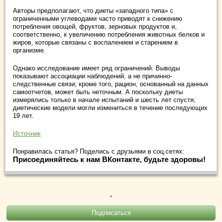
Авторы предполагают, что диеты «западного типа» с
ограниченными углеводами часто приводят к снижению
потребления овощей, фруктов, зерновых продуктов и,
соответственно, к увеличению потребления животных белков и
жиров, которые связаны с воспалением и старением в
организме.
Однако исследование имеет ряд ограничений. Выводы
показывают ассоциации наблюдений, а не причинно-
следственные связи; кроме того, рацион, основанный на данных
самоотчетов, может быть неточным. А поскольку диеты
измерялись только в начале испытаний и шесть лет спустя,
диетические модели могли измениться в течение последующих
19 лет.
Источник
Понравилась статья? Поделись с друзьями в соц.сетях:
Присоединяйтесь к нам ВКонтакте, будьте здоровы!
.