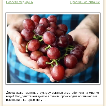
Новости медицины
Правильное питание
Диета может менять структуру органов и метаболизм на многие
годы! Под действием диеты в тканях происходят органические
изменения, которые могут ...