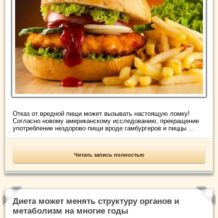
Отказ от вредной пищи может вызывать настоящую ломку!
Согласно новому американскому исследованию, прекращение
употребление нездорово пищи вроде гамбургеров и пиццы ...
Читать запись полностью
Диета может менять структуру органов и
метаболизм на многие годы