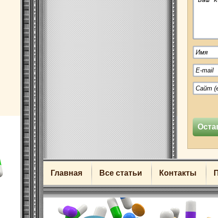
Главная
Все статьи
Контакты