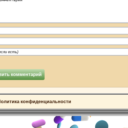
Политика конфиденциальности