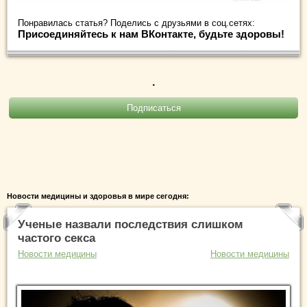
Понравилась статья? Поделись с друзьями в соц.сетях:
Присоединяйтесь к нам ВКонтакте, будьте здоровы!
.
Новости медицины и здоровья в мире сегодня:
Ученые назвали последствия слишком
частого секса
Новости медицины
Новости медицины