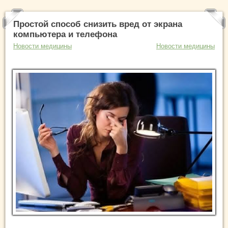
Простой способ снизить вред от экрана
компьютера и телефона
Новости медицины
Новости медицины