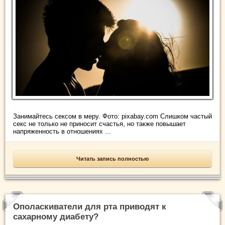
Занимайтесь сексом в меру. Фото: pixabay.com Слишком частый
секс не только не приносит счастья, но также повышает
напряженность в отношениях ...
Читать запись полностью
Ополаскиватели для рта приводят к
сахарному диабету?