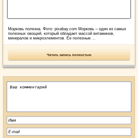
Морковь полезна. Фото: pixabay.com Морковь – один из самых
полезных овощей, который обладает массой витаминов,
минералов и микроэлементов. Ее полезные ...
Читать запись полностью