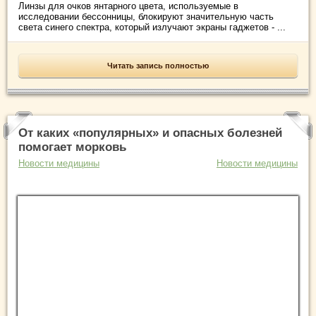
Линзы для очков янтарного цвета, используемые в
исследовании бессонницы, блокируют значительную часть
света синего спектра, который излучают экраны гаджетов - ...
Читать запись полностью
От каких «популярных» и опасных болезней
помогает морковь
Новости медицины
Новости медицины