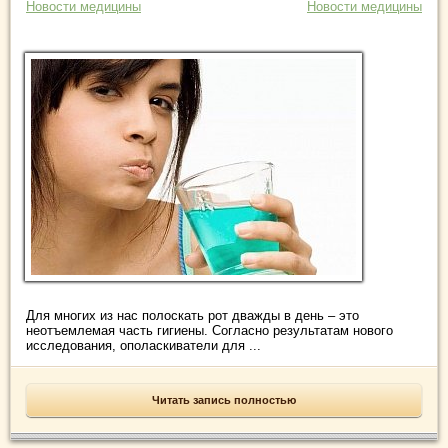
Новости медицины
Новости медицины
Для многих из нас полоскать рот дважды в день – это
неотъемлемая часть гигиены. Согласно результатам нового
исследования, ополаскиватели для ...
Читать запись полностью