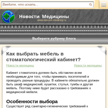
www.novosti-mediciny.ru
Выберите рубрику блога
Как выбрать мебель в
стоматологический кабинет?
Новости медицины
Новости медицины
Кабинет стоматолога должен быть обставлен всем
необходимым для того, чтобы принимать посетителей и
проводить разные процедуры. В кабинете обязательно должен
быть шкаф медицинский, кушетки, стулья, тумбы и другая
мебель. Поэтому ниже будет рассказано о требованиях к
медицинской мебели.
Особенности выбора
Существует ряд санитарно-гигиенических требований к