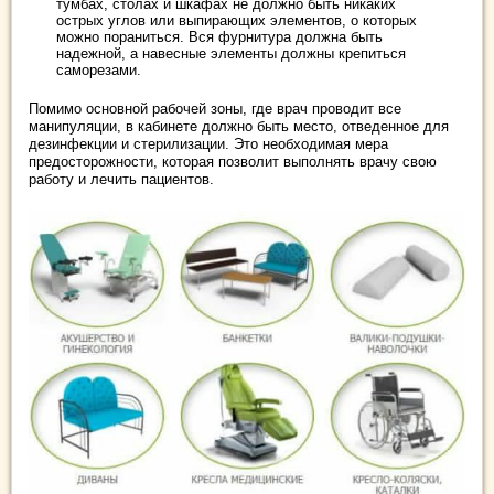
тумбах, столах и шкафах не должно быть никаких
острых углов или выпирающих элементов, о которых
можно пораниться. Вся фурнитура должна быть
надежной, а навесные элементы должны крепиться
саморезами.
Помимо основной рабочей зоны, где врач проводит все
манипуляции, в кабинете должно быть место, отведенное для
дезинфекции и стерилизации. Это необходимая мера
предосторожности, которая позволит выполнять врачу свою
работу и лечить пациентов.