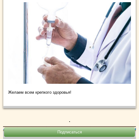
Желаем всем крепкого здоровья!
.