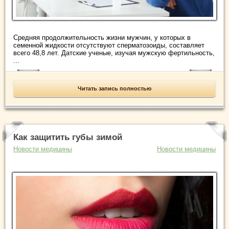
Средняя продолжительность жизни мужчин, у которых в
семенной жидкости отсутствуют сперматозоиды, составляет
всего 48,8 лет. Датские ученые, изучая мужскую фертильность,
...
Читать запись полностью
Как защитить губы зимой
Новости медицины
Новости медицины