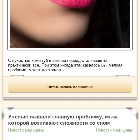
С сухостью кожи губ в зимний период сталкиваются
практически все. При этом иногда эта, казалось бы, мелкая
проблема, может доставлять ...
Читать запись полностью
Ученые назвали главную проблему, из-за
которой возникают сложности со сном
Новости медицины
Новости медицины