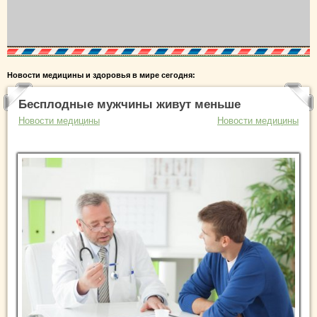
Новости медицины и здоровья в мире сегодня:
Бесплодные мужчины живут меньше
Новости медицины
Новости медицины