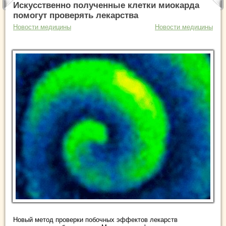
Искусственно полученные клетки миокарда
помогут проверять лекарства
Новости медицины
Новости медицины
Новый метод проверки побочных эффектов лекарств