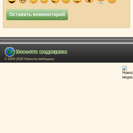
© 2009-2026 Новости медицины