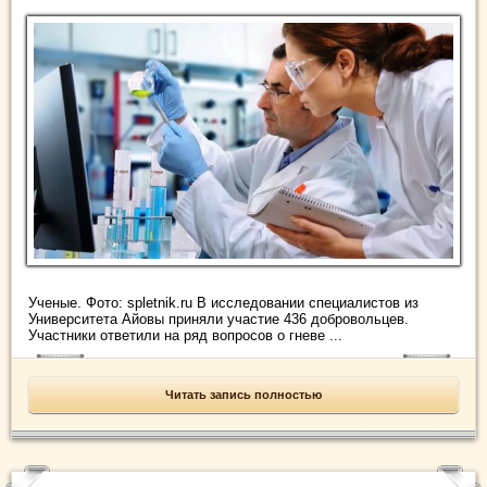
Ученые. Фото: spletnik.ru В исследовании специалистов из
Университета Айовы приняли участие 436 добровольцев.
Участники ответили на ряд вопросов о гневе ...
Читать запись полностью