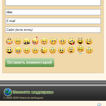
© 2009-2026 Новости медицины