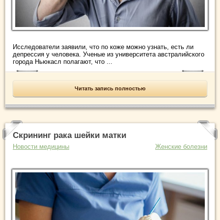
Исследователи заявили, что по коже можно узнать, есть ли
депрессия у человека. Ученые из университета австралийского
города Ньюкасл полагают, что ...
Читать запись полностью
Скрининг рака шейки матки
Новости медицины
Женские болезни