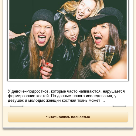
У девочек-подростков, которые часто напиваются, нарушается
формирование костей. По данным нового исследования, у
девушек и молодых женщин костная ткань может ...
Читать запись полностью