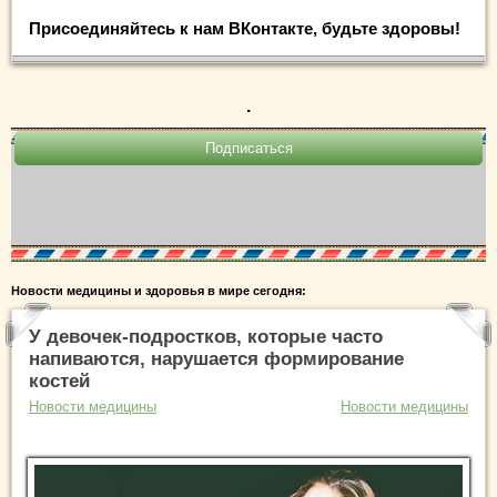
Присоединяйтесь к нам ВКонтакте, будьте здоровы!
.
Новости медицины и здоровья в мире сегодня:
У девочек-подростков, которые часто
напиваются, нарушается формирование
костей
Новости медицины
Новости медицины