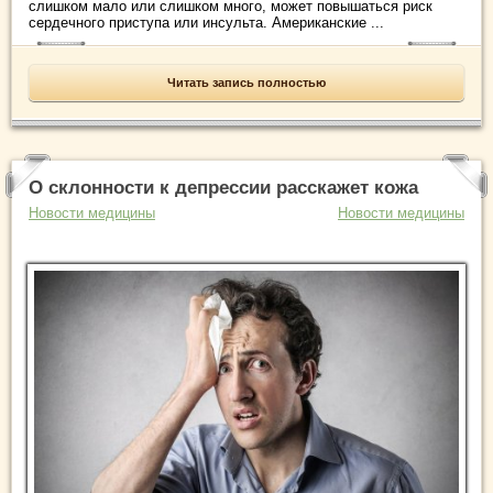
слишком мало или слишком много, может повышаться риск
сердечного приступа или инсульта. Американские ...
Читать запись полностью
О склонности к депрессии расскажет кожа
Новости медицины
Новости медицины