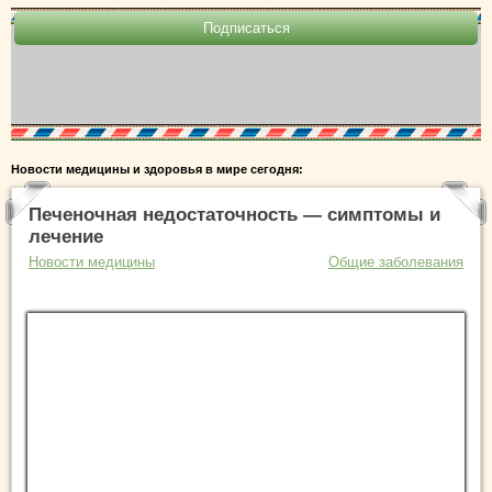
Новости медицины и здоровья в мире сегодня:
Печеночная недостаточность — симптомы и
лечение
Новости медицины
Общие заболевания