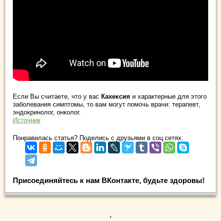
Если Вы считаете, что у вас
Кахексия
и характерные для этого
заболевания симптомы, то вам могут помочь врачи: терапевт,
эндокринолог, онколог.
Источник
Понравилась статья? Поделись с друзьями в соц.сетях:
Присоединяйтесь к нам ВКонтакте, будьте здоровы!
.