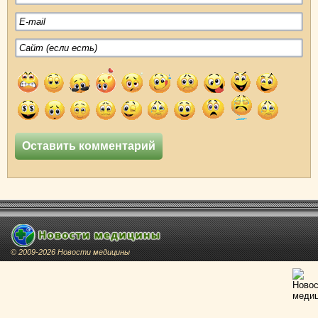
© 2009-2026 Новости медицины