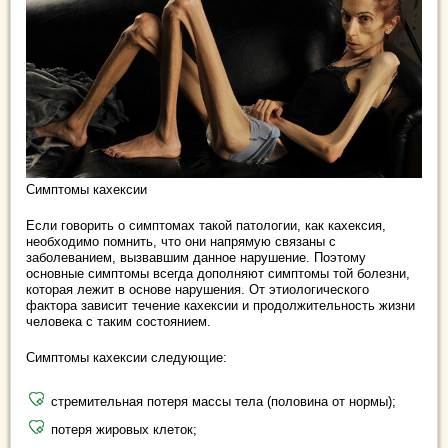
Симптомы кахексии
Если говорить о симптомах такой патологии, как кахексия,
необходимо помнить, что они напрямую связаны с
заболеванием, вызвавшим данное нарушение. Поэтому
основные симптомы всегда дополняют симптомы той болезни,
которая лежит в основе нарушения. От этиологического
фактора зависит течение кахексии и продолжительность жизни
человека с таким состоянием.
Симптомы кахексии следующие:
стремительная потеря массы тела (половина от нормы);
потеря жировых клеток;