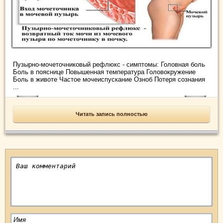
Пузырно-мочеточниковый рефлюкс - симптомы: Головная боль
Боль в пояснице Повышенная температура Головокружение
Боль в животе Частое мочеиспускание Озноб Потеря сознания
...
Читать запись полностью