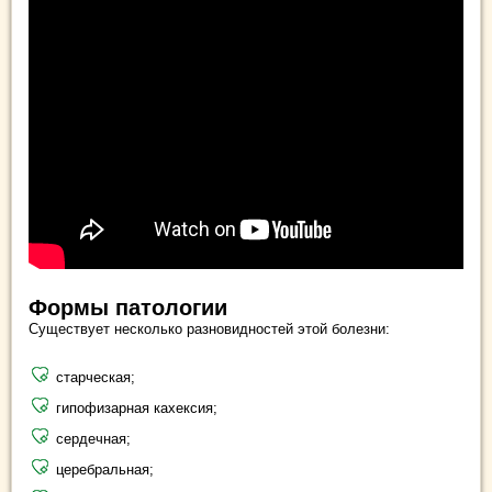
Формы патологии
Существует несколько разновидностей этой болезни:
старческая;
гипофизарная кахексия;
сердечная;
церебральная;