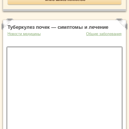
Туберкулез почек — симптомы и лечение
Новости медицины
Общие заболевания