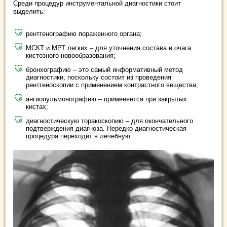
Среди процедур инструментальной диагностики стоит
выделить:
рентгенографию пораженного органа;
МСКТ и МРТ легких – для уточнения состава и очага
кистозного новообразования;
бронхографию – это самый информативный метод
диагностики, поскольку состоит из проведения
рентгеноскопии с применением контрастного вещества;
ангиопульмонографию – применяется при закрытых
кистах;
диагностическую торакоскопию – для окончательного
подтверждения диагноза. Нередко диагностическая
процедура переходит в лечебную.