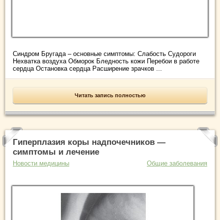
Синдром Бругада – основные симптомы: Слабость Судороги
Нехватка воздуха Обморок Бледность кожи Перебои в работе
сердца Остановка сердца Расширение зрачков ...
Читать запись полностью
Гиперплазия коры надпочечников —
симптомы и лечение
Новости медицины
Общие заболевания