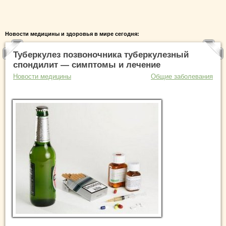
Новости медицины и здоровья в мире сегодня:
Туберкулез позвоночника туберкулезный
спондилит — симптомы и лечение
Новости медицины
Общие заболевания