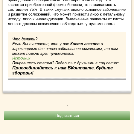
касается приобретенной формы болезни, то выживаемость
составляет 75%. В таких случаях опасно основное заболевание
и развитие осложнений, что может привести либо к летальному
исходу, либо к инвалидизации. Вылеченные пациенты от кисты
легкого должны пожизненно наблюдаться у пульмонолога.
Что делать?
Если Вы считаете, что у вас
Киста легкого
и
характерные для этого заболевания симптомы, то вам
может помочь врач пульмонолог.
Источник
Понравилась статья? Поделись с друзьями в соц.сетях:
Присоединяйтесь к нам ВКонтакте, будьте
здоровы!
.