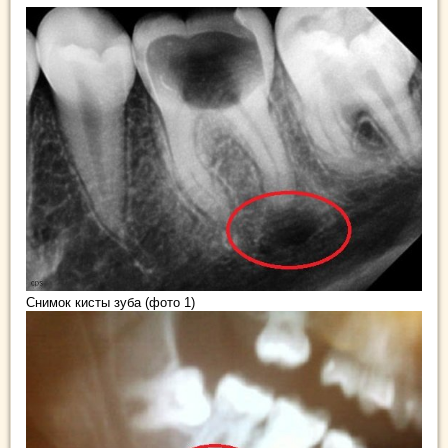
Снимок кисты зуба (фото 1)