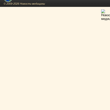
© 2009-2026 Новости медицины