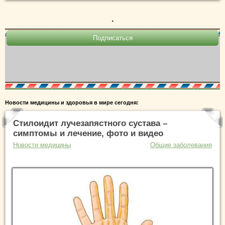
.
Новости медицины и здоровья в мире сегодня:
Стилоидит лучезапястного сустава –
симптомы и лечение, фото и видео
Новости медицины
Общие заболевания