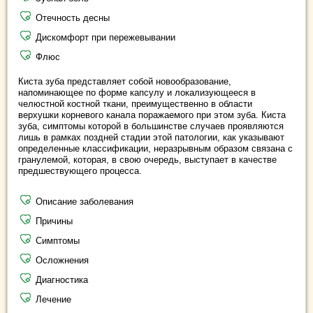
Отечность десны
Дискомфорт при пережевывании
Флюс
Киста зуба представляет собой новообразование,
напоминающее по форме капсулу и локализующееся в
челюстной костной ткани, преимущественно в области
верхушки корневого канала поражаемого при этом зуба. Киста
зуба, симптомы которой в большинстве случаев проявляются
лишь в рамках поздней стадии этой патологии, как указывают
определенные классификации, неразрывным образом связана с
гранулемой, которая, в свою очередь, выступает в качестве
предшествующего процесса.
Описание заболевания
Причины
Симптомы
Осложнения
Диагностика
Лечение