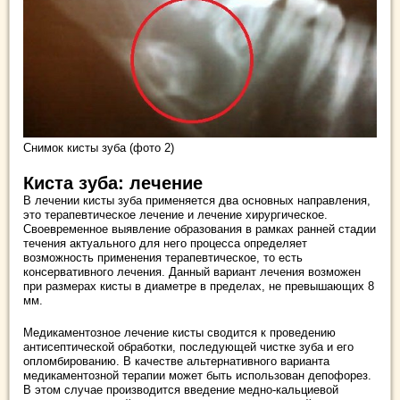
Снимок кисты зуба (фото 2)
Киста зуба: лечение
В лечении кисты зуба применяется два основных направления,
это терапевтическое лечение и лечение хирургическое.
Своевременное выявление образования в рамках ранней стадии
течения актуального для него процесса определяет
возможность применения терапевтическое, то есть
консервативного лечения. Данный вариант лечения возможен
при размерах кисты в диаметре в пределах, не превышающих 8
мм.
Медикаментозное лечение кисты сводится к проведению
антисептической обработки, последующей чистке зуба и его
опломбированию. В качестве альтернативного варианта
медикаментозной терапии может быть использован депофорез.
В этом случае производится введение медно-кальциевой