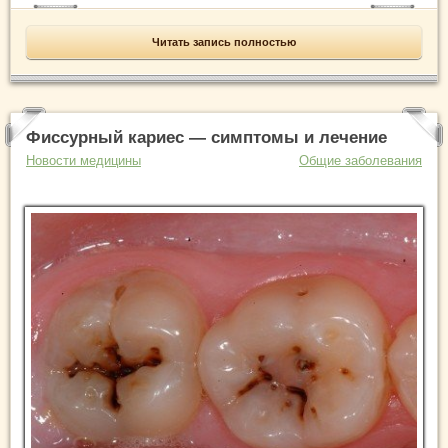
Читать запись полностью
Фиссурный кариес — симптомы и лечение
Новости медицины
Общие заболевания