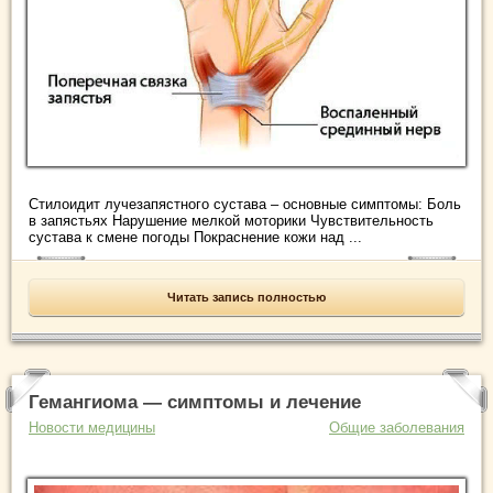
Стилоидит лучезапястного сустава – основные симптомы: Боль
в запястьях Нарушение мелкой моторики Чувствительность
сустава к смене погоды Покраснение кожи над ...
Читать запись полностью
Гемангиома — симптомы и лечение
Новости медицины
Общие заболевания