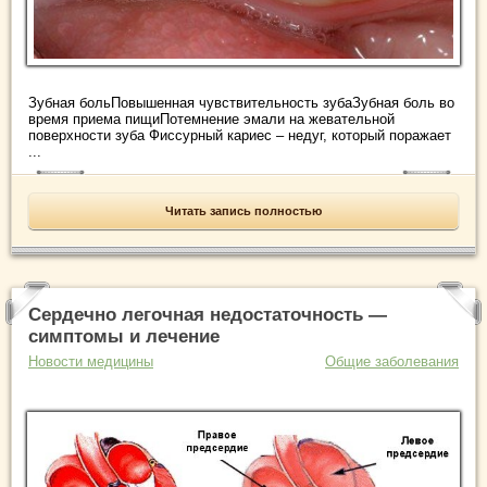
Зубная больПовышенная чувствительность зубаЗубная боль во
время приема пищиПотемнение эмали на жевательной
поверхности зуба Фиссурный кариес – недуг, который поражает
...
Читать запись полностью
Сердечно легочная недостаточность —
симптомы и лечение
Новости медицины
Общие заболевания