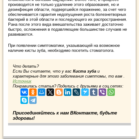
производится не только удаление этого образования, но и
дезинфекция области, подвергшейся поражению, за счет чего
обеспечивается гарантия недопущения роста болезнетворных
бактерий в этой области и последующего их распространения.
Рана после этого вида вмешательства заживает достаточно
быстро, осложнения в подавляющем большинстве случаев не
развиваются.
При появлении симптоматики, указывающей на возможное
наличие кисты зуба, необходимо посетить стоматолога.
Что делать?
Если Вы считаете, что у вас
Киста зуба
и
характерные для этого заболевания симптомы, то вам .
Источник
Понравилась статья? Поделись с друзьями в соц.сетях:
Присоединяйтесь к нам ВКонтакте, будьте
здоровы!