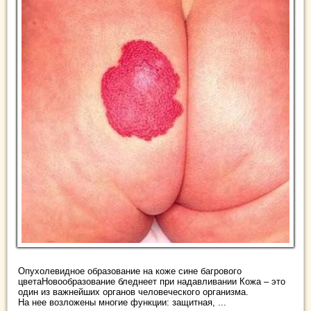
Опухолевидное образование на коже сине багрового
цветаНовообразование бледнеет при надавливании Кожа – это
один из важнейших органов человеческого организма.
На нее возложены многие функции: защитная, ...