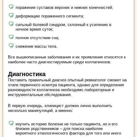
поражение суставов верхних и нижних конечностей;
деформацию пораженного сегмента;
сильный болевой синдром, склонный к усилению в
ночное время суток;
полное отсутствие сна;
снижение массы тела.
Все вышеописанные заболевания и их проявления относятся к
наиболее часто диагностируемым среди коллагенозов.
Диагностика
Поставить правильный диагноз опытный ревматолог сможет на
этапе первичного осмотра пациента, однако для определения
разновидности коллагеноза необходимо лабораторные и
инструментальные обследования.
В первую очередь, клиницист должен лично выполнить
несколько манипуляций, а именно:
изучить историю болезни не только пациента, но и его
близких родственников – для поиска наиболее
вероятного этиологического фактора для того или иного