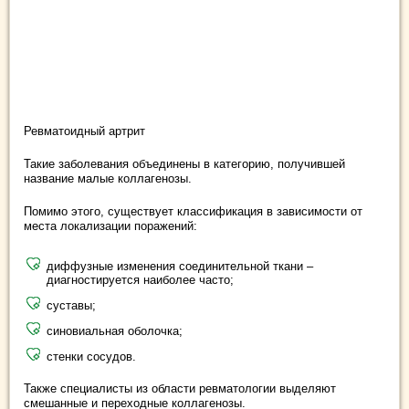
Ревматоидный артрит
Такие заболевания объединены в категорию, получившей
название малые коллагенозы.
Помимо этого, существует классификация в зависимости от
места локализации поражений:
диффузные изменения соединительной ткани –
диагностируется наиболее часто;
суставы;
синовиальная оболочка;
стенки сосудов.
Также специалисты из области ревматологии выделяют
смешанные и переходные коллагенозы.