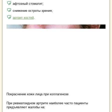
афтозный стоматит;
снижение остроты зрения;
артрит костей
.
Покраснение кожи лица при коллагенозе
При ревматоидном артрите наиболее часто пациенты
предъявляют жалобы на: