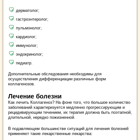
дерматолог;
гастроэнтеролог;
пульмонолог;
кардиолог;
иммунолог;
эндокринолог;
педиатр.
Дополнительные обследования необходимы для
осуществления дифференциации различных форм
коллагенозов.
Лечение болезни
Как лечить Коллагеноз? На фоне того, что большое количество
заболеваний характеризуется медленно прогрессирующим и
рецидивирующим течением, их терапия должна быть поэтапной,
длительной, нередко пожизненной.
В подавляющем большинстве ситуаций для лечения болезней
применяют такие лекарственные лекарства: