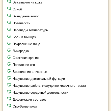
Высыпания на коже
Озноб
Выпадение волос
Потливость
Перепады температуры
Боль в мышцах
Покраснение лица
Лихорадка
Снижение зрения
Появление язв
Воспаление слизистых
Нарушение двигательной функции
Нарушение работы желудочно кишечного тракта
Нарушение сердечной деятельности
Деформация суставов
Огрубение кожи