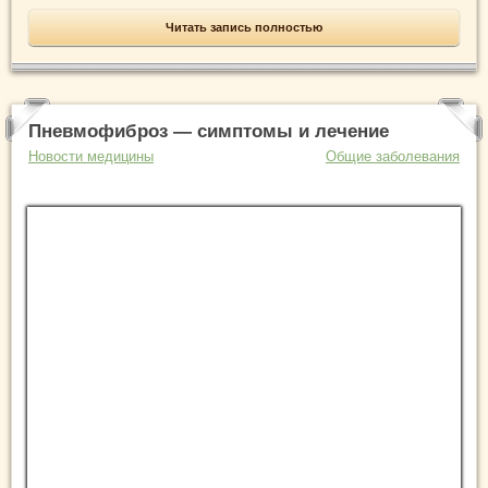
Читать запись полностью
Пневмофиброз — симптомы и лечение
Новости медицины
Общие заболевания