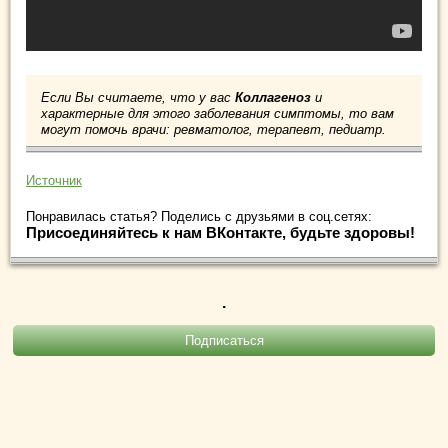
Если Вы считаете, что у вас
Коллагеноз
и
характерные для этого заболевания симптомы, то вам
могут помочь врачи: ревматолог, терапевт, педиатр.
Источник
Понравилась статья? Поделись с друзьями в соц.сетях:
Присоединяйтесь к нам ВКонтакте, будьте здоровы!
.