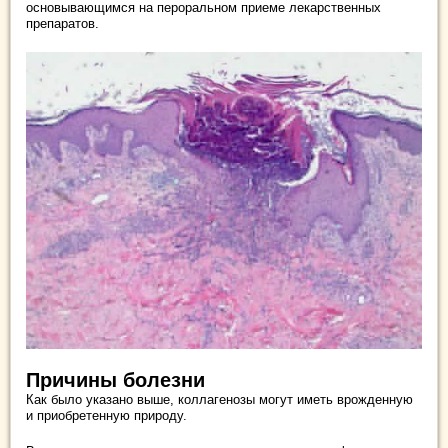
основывающимся на пероральном приеме лекарственных
препаратов.
Причины болезни
Как было указано выше, коллагенозы могут иметь врожденную
и приобретенную природу.