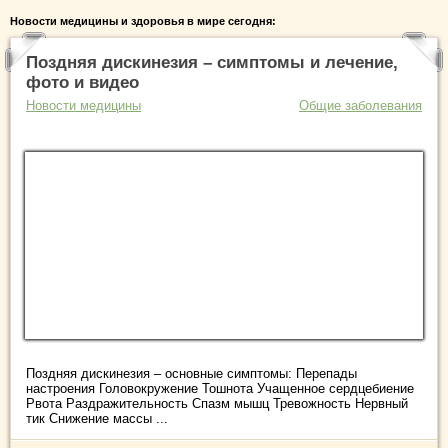
Новости медицины и здоровья в мире сегодня:
Поздняя дискинезия – симптомы и лечение,
фото и видео
Новости медицины
Общие заболевания
Поздняя дискинезия – основные симптомы: Перепады
настроения Головокружение Тошнота Учащенное сердцебиение
Рвота Раздражительность Спазм мышц Тревожность Нервный
тик Снижение массы ...