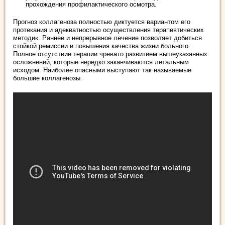
прохождения профилактического осмотра.
Прогноз коллагеноза полностью диктуется вариантом его
протекания и адекватностью осуществления терапевтических
методик. Раннее и непрерывное лечение позволяет добиться
стойкой ремиссии и повышения качества жизни больного.
Полное отсутствие терапии чревато развитием вышеуказанных
осложнений, которые нередко заканчиваются летальным
исходом. Наиболее опасными выступают так называемые
большие коллагенозы.