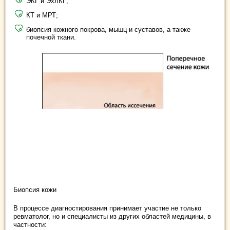
ЭКГ и ЭхлКГ;
КТ и МРТ;
биопсия кожного покрова, мышц и суставов, а также
почечной ткани.
Биопсия кожи
В процессе диагностирования принимает участие не только
ревматолог, но и специалисты из других областей медицины, в
частности: