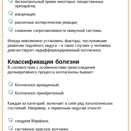
бесконтрольный прием некоторых лекарственных
препаратов;
вакцинация;
различные аллергические реакции;
снижение сопротивляемости иммунной системы.
Иногда невозможно установить факторы, послужившие
развитию подобного недуга – в таких случаях у человека
диагностируют недифференцированный коллагеноз.
Классификация болезни
В соответствии с особенностями происхождения
дегенеративного процесса коллагенозы бывают:
Коллагеноз врожденный;
Коллагеноз приобретенный.
Каждая из категорий, включает в себя ряд патологических
состояний. Например, к первичным недугам относят:
синдром Марфана;
системную красную волчанку;