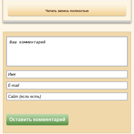
Читать запись полностью