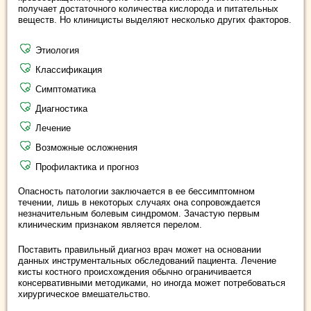
получает достаточного количества кислорода и питательных
веществ. Но клиницисты выделяют несколько других факторов.
Этиология
Классификация
Симптоматика
Диагностика
Лечение
Возможные осложнения
Профилактика и прогноз
Опасность патологии заключается в ее бессимптомном
течении, лишь в некоторых случаях она сопровождается
незначительным болевым синдромом. Зачастую первым
клиническим признаком является перелом.
Поставить правильный диагноз врач может на основании
данных инструментальных обследований пациента. Лечение
кисты костного происхождения обычно ограничивается
консервативными методиками, но иногда может потребоваться
хирургическое вмешательство.