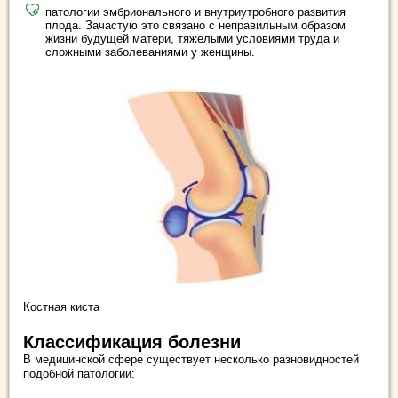
патологии эмбрионального и внутриутробного развития
плода. Зачастую это связано с неправильным образом
жизни будущей матери, тяжелыми условиями труда и
сложными заболеваниями у женщины.
Костная киста
Классификация болезни
В медицинской сфере существует несколько разновидностей
подобной патологии: