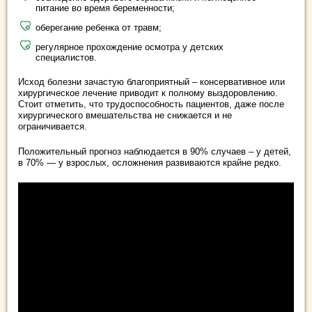
питание во время беременности;
оберегание ребенка от травм;
регулярное прохождение осмотра у детских
специалистов.
Исход болезни зачастую благоприятный – консервативное или
хирургическое лечение приводит к полному выздоровлению.
Стоит отметить, что трудоспособность пациентов, даже после
хирургического вмешательства не снижается и не
ограничивается.
Положительный прогноз наблюдается в 90% случаев – у детей,
в 70% — у взрослых, осложнения развиваются крайне редко.