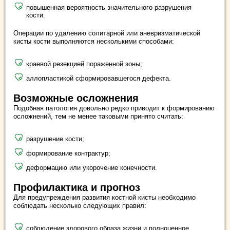
повышенная вероятность значительного разрушения
кости.
Операции по удалению солитарной или аневризматической
кисты кости выполняются несколькими способами:
краевой резекцией пораженной зоны;
аллопластикой сформировавшегося дефекта.
Возможные осложнения
Подобная патология довольно редко приводит к формированию
осложнений, тем не менее таковыми принято считать:
разрушение кости;
формирование контрактур;
деформацию или укорочение конечности.
Профилактика и прогноз
Для предупреждения развития костной кисты необходимо
соблюдать несколько следующих правил:
соблюдение здорового образа жизни и полноценное