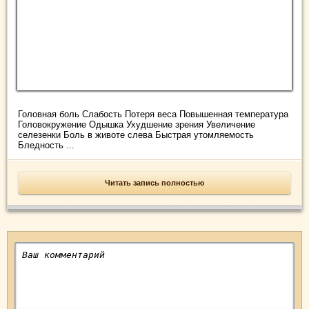
Головная боль Слабость Потеря веса Повышенная температура
Головокружение Одышка Ухудшение зрения Увеличение
селезенки Боль в животе слева Быстрая утомляемость
Бледность ...
Читать запись полностью