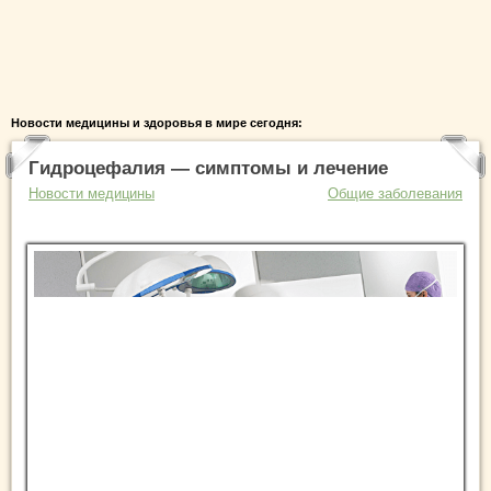
Новости медицины и здоровья в мире сегодня:
Гидроцефалия — симптомы и лечение
Новости медицины
Общие заболевания