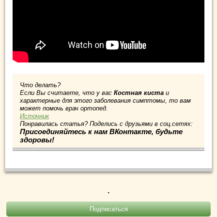
Что делать?
Если Вы считаете, что у вас
Костная киста
и
характерные для этого заболевания симптомы, то вам
может помочь врач ортопед.
Источник
Понравилась статья? Поделись с друзьями в соц.сетях:
Присоединяйтесь к нам ВКонтакте, будьте
здоровы!
.