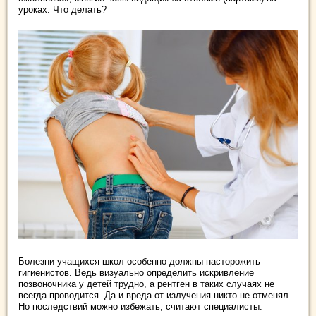
уроках. Что делать?
Болезни учащихся школ особенно должны насторожить
гигиенистов. Ведь визуально определить искривление
позвоночника у детей трудно, а рентген в таких случаях не
всегда проводится. Да и вреда от излучения никто не отменял.
Но последствий можно избежать, считают специалисты.