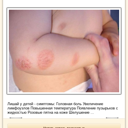
Лишай у детей - симптомы: Головная боль Увеличение
лимфоузлов Повышенная температура Появление пузырьков с
жидкостью Розовые пятна на коже Шелушение ...
Читать запись полностью