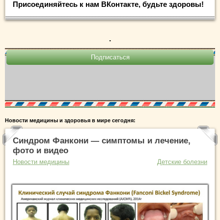
Присоединяйтесь к нам ВКонтакте, будьте здоровы!
.
Новости медицины и здоровья в мире сегодня:
Синдром Фанкони — симптомы и лечение,
фото и видео
Новости медицины
Детские болезни