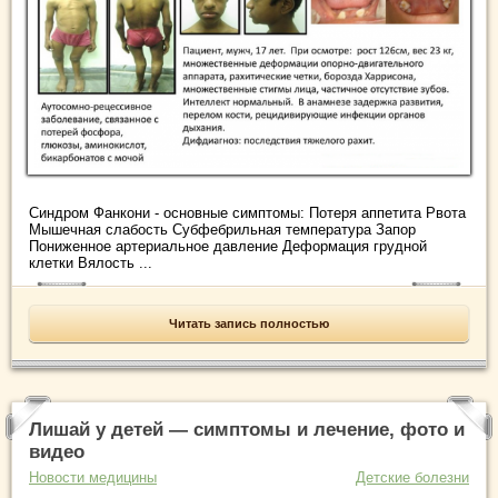
Синдром Фанкони - основные симптомы: Потеря аппетита Рвота
Мышечная слабость Субфебрильная температура Запор
Пониженное артериальное давление Деформация грудной
клетки Вялость ...
Читать запись полностью
Лишай у детей — симптомы и лечение, фото и
видео
Новости медицины
Детские болезни