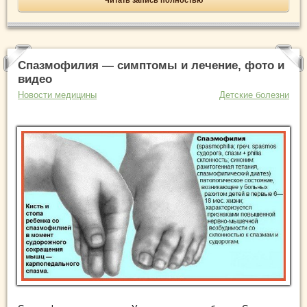
Спазмофилия — симптомы и лечение, фото и
видео
Новости медицины
Детские болезни