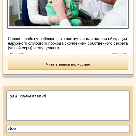
Серная пробка у ребенка – это частичная или полная обтурация
наружного слухового прохода скоплением собственного секрета
(ушной серы) и слущенного ...
Читать запись полностью