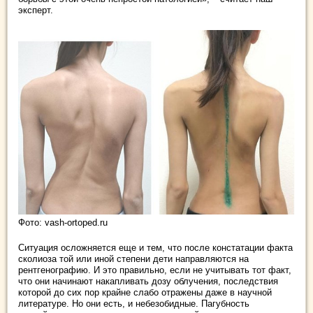
эксперт.
Фото: vash-ortoped.ru
Ситуация осложняется еще и тем, что после констатации факта
сколиоза той или иной степени дети направляются на
рентгенографию. И это правильно, если не учитывать тот факт,
что они начинают накапливать дозу облучения, последствия
которой до сих пор крайне слабо отражены даже в научной
литературе. Но они есть, и небезобидные. Пагубность