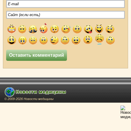
© 2009-2026 Новости медицины