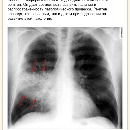
рентген. Он дает возможность выявить наличие и
распространенность патологического процесса. Рентген
проводят как взрослым, так и детям при подозрении на
развитие этой патологии.