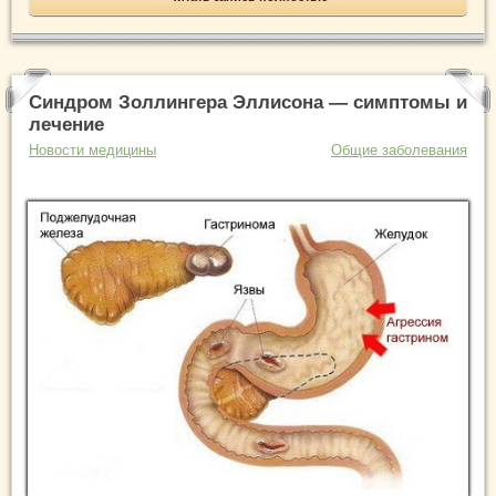
Синдром Золлингера Эллисона — симптомы и
лечение
Новости медицины
Общие заболевания