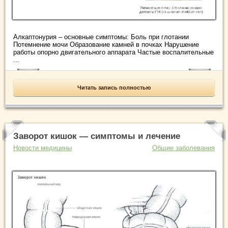
Алкаптонурия – основные симптомы: Боль при глотании
Потемнение мочи Образование камней в почках Нарушение
работы опорно двигательного аппарата Частые воспалительные
...
Читать запись полностью
Заворот кишок — симптомы и лечение
Новости медицины
Общие заболевания