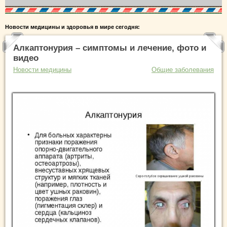
Новости медицины и здоровья в мире сегодня:
Алкаптонурия – симптомы и лечение, фото и
видео
Новости медицины
Общие заболевания