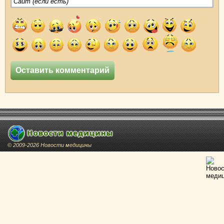
© 2009-2026 Новости медицины