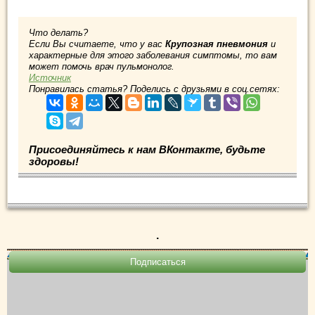
Что делать?
Если Вы считаете, что у вас
Крупозная пневмония
и
характерные для этого заболевания симптомы, то вам
может помочь врач пульмонолог.
Источник
Понравилась статья? Поделись с друзьями в соц.сетях:
Присоединяйтесь к нам ВКонтакте, будьте
здоровы!
.