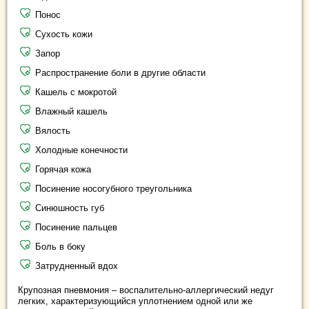
Понос
Сухость кожи
Запор
Распространение боли в другие области
Кашель с мокротой
Влажный кашель
Вялость
Холодные конечности
Горячая кожа
Посинение носогубного треугольника
Синюшность губ
Посинение пальцев
Боль в боку
Затрудненный вдох
Крупозная пневмония – воспалительно-аллергический недуг
легких, характеризующийся уплотнением одной или же