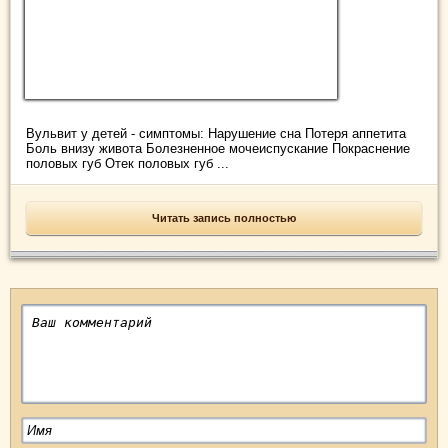
Вульвит у детей - симптомы: Нарушение сна Потеря аппетита
Боль внизу живота Болезненное мочеиспускание Покраснение
половых губ Отек половых губ ...
Читать запись полностью