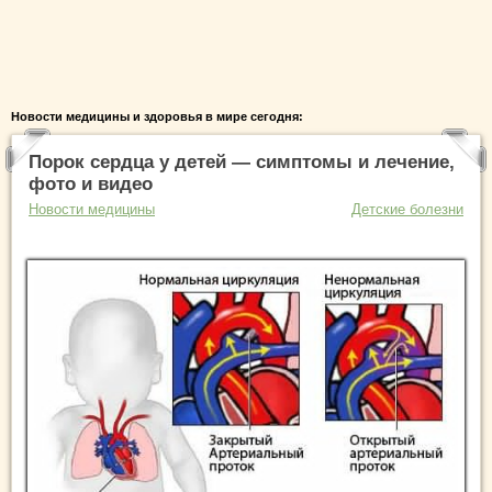
Новости медицины и здоровья в мире сегодня:
Порок сердца у детей — симптомы и лечение,
фото и видео
Новости медицины
Детские болезни