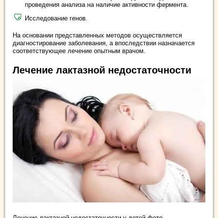
проведения анализа на наличие активности фермента.
Исследование генов.
На основании представленных методов осуществляется
диагностирование заболевания, а впоследствии назначается
соответствующее лечение опытным врачом.
Лечение лактазной недостаточности
Лечение лактазной недостаточности у детей фото.