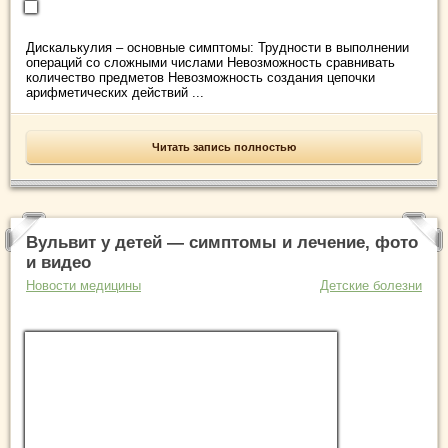
Дискалькулия – основные симптомы: Трудности в выполнении
операций со сложными числами Невозможность сравнивать
количество предметов Невозможность создания цепочки
арифметических действий ...
Читать запись полностью
Вульвит у детей — симптомы и лечение, фото
и видео
Новости медицины
Детские болезни