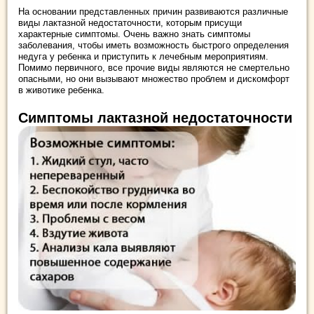
На основании представленных причин развиваются различные
виды лактазной недостаточности, которым присущи
характерные симптомы. Очень важно знать симптомы
заболевания, чтобы иметь возможность быстрого определения
недуга у ребенка и приступить к лечебным мероприятиям.
Помимо первичного, все прочие виды являются не смертельно
опасными, но они вызывают множество проблем и дискомфорт
в животике ребенка.
Симптомы лактазной недостаточности