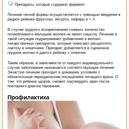
Препараты, которые содержат фермент.
Лечение легкой формы осуществляется с помощью введения в
рацион ребенка фруктозы: йогурты, кефиры и т. п.
В случае грудного вскармливания снижать количество
потребляемого малышом молока не имеет смысла. Лечение в
такой ситуации подразумевает добавление в молоко
лекарственных препаратов, которые помогают расщеплять
лактозу в кишечнике. Препарат добавляется в сцеженное
грудное молоко и дается ребенку с ложечки.
Таким образом, в зависимости от каждого индивидуального
случая заболевания назначается соответствующее лечение.
Зачастую лечение проходит в домашних условиях с
обязательным периодическим посещением лечащего врача. О
том, что ребенок здоров, сможет подтвердить врач после
повторного диагностирования.
Профилактика