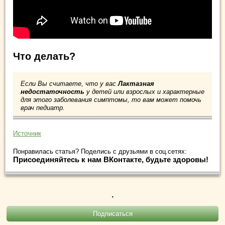
Что делать?
Если Вы считаете, что у вас
Лактазная
недостаточность
у детей или взрослых и характерные
для этого заболевания симптомы, то вам может помочь
врач педиатр.
Источник
Понравилась статья? Поделись с друзьями в соц.сетях:
Присоединяйтесь к нам ВКонтакте, будьте здоровы!
.