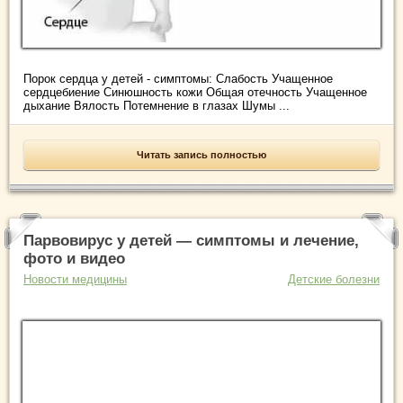
Порок сердца у детей - симптомы: Слабость Учащенное
сердцебиение Синюшность кожи Общая отечность Учащенное
дыхание Вялость Потемнение в глазах Шумы ...
Читать запись полностью
Парвовирус у детей — симптомы и лечение,
фото и видео
Новости медицины
Детские болезни