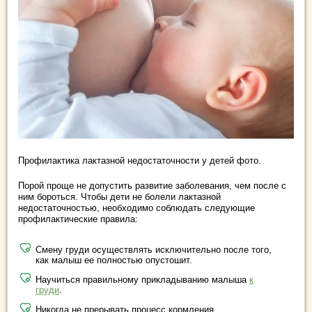
Профилактика лактазной недостаточности у детей фото.
Порой проще не допустить развитие заболевания, чем после с
ним бороться. Чтобы дети не болели лактазной
недостаточностью, необходимо соблюдать следующие
профилактические правила:
Смену груди осуществлять исключительно после того,
как малыш ее полностью опустошит.
Научиться правильному прикладыванию малыша
к
груди
.
Никогда не прерывать процесс кормления