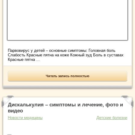
Парвовирус у детей – основные симптомы: Головная боль
Слабость Красные пятна на коже Кожный зуд Боль в суставах
Красные пятна ...
Читать запись полностью
Дискалькулия – симптомы и лечение, фото и
видео
Новости медицины
Детские болезни