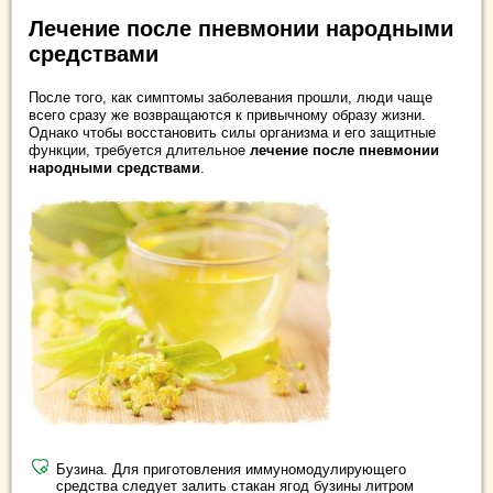
Лечение после пневмонии народными
средствами
После того, как симптомы заболевания прошли, люди чаще
всего сразу же возвращаются к привычному образу жизни.
Однако чтобы восстановить силы организма и его защитные
функции, требуется длительное
лечение после пневмонии
народными средствами
.
Бузина. Для приготовления иммуномодулирующего
средства следует залить стакан ягод бузины литром