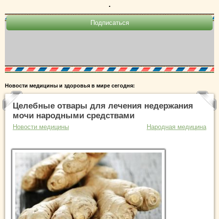
.
Новости медицины и здоровья в мире сегодня:
Целебные отвары для лечения недержания
мочи народными средствами
Новости медицины
Народная медицина