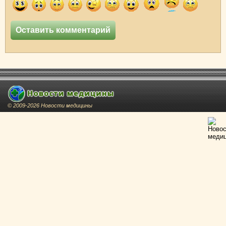
© 2009-2026 Новости медицины