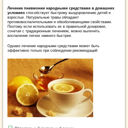
Лечение пневмонии народными средствами в домашних
условиях
способствует быстрому выздоровлению детей и
взрослых. Натуральные травы обладают
противовоспалительными и обезболивающими свойствами.
Поэтому если использовать их в правильной дозировке,
сочетая с традиционным лечением, можно вылечить
воспаление легких намного быстрее.
Однако лечение народными средствами может быть
эффективно только при соблюдении рекомендаций: