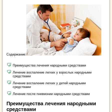
Содержание:
Преимущества лечения народными средствами
Лечение воспаление легких у взрослых народными
средствами
Лечение воспаление легких у детей народными
средствами
Лечение после пневмонии народными средствами
Преимущества лечения народными
средствами