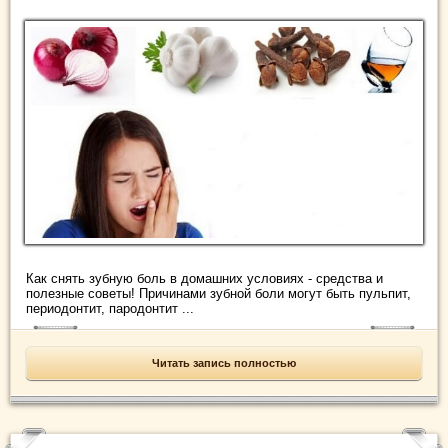
Как снять зубную боль в домашних условиях - средства и
полезные советы! Причинами зубной боли могут быть пульпит,
периодонтит, пародонтит ...
Читать запись полностью