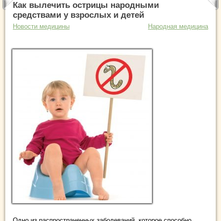
Как вылечить острицы народными
средствами у взрослых и детей
Новости медицины
Народная медицина
Одно из распространенных заболеваний, которое способно