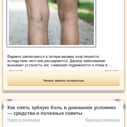
Варикоз заключается в потери венами эластичности,
вследствие чего они расширяются. Данное заболевание
вызывает усталость ног, снижение подвижности и отеки в ...
Читать запись полностью
Как снять зубную боль в домашних условиях
— средства и полезные советы
Новости медицины
Народная медицина