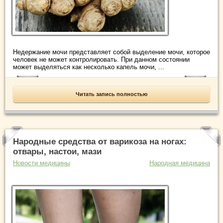
Недержание мочи представляет собой выделение мочи, которое
человек не может контролировать. При данном состоянии
может выделяться как несколько капель мочи, ...
Читать запись полностью
Народные средства от варикоза на ногах:
отвары, настои, мази
Новости медицины
Народная медицина