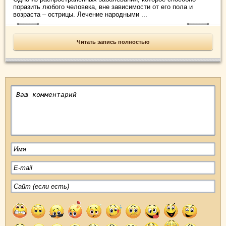
поразить любого человека, вне зависимости от его пола и
возраста – острицы. Лечение народными ...
Читать запись полностью