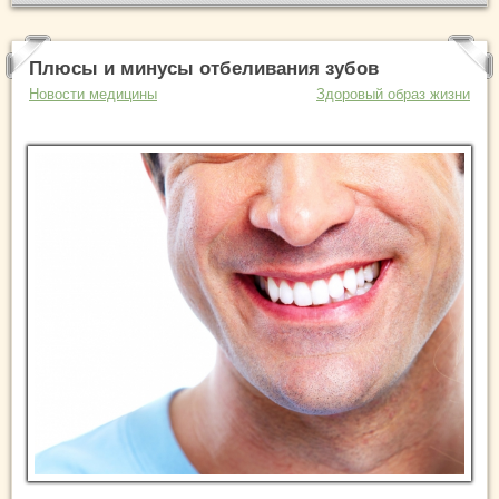
Плюсы и минусы отбеливания зубов
Новости медицины
Здоровый образ жизни