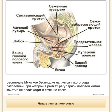
Бесплодие Мужское бесплодие является такого рода
патологией, при которой в рамках регулярной половой жизни
зачатия не происходит в течение срока ...
Читать запись полностью