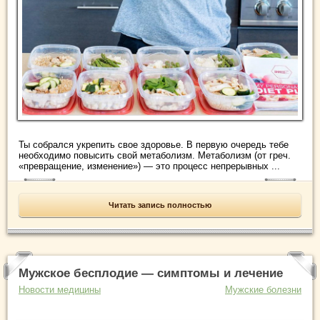
Ты собрался укрепить свое здоровье. В первую очередь тебе
необходимо повысить свой метаболизм. Метаболизм (от греч.
«превращение, изменение») — это процесс непрерывных ...
Читать запись полностью
Мужское бесплодие — симптомы и лечение
Новости медицины
Мужские болезни