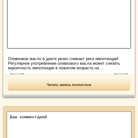
Оливковое масло в диете резко снижает риск импотенции!
Регулярное употребление оливкового масла может снизить
вероятность импотенции в пожилом возрасте на ...
Читать запись полностью