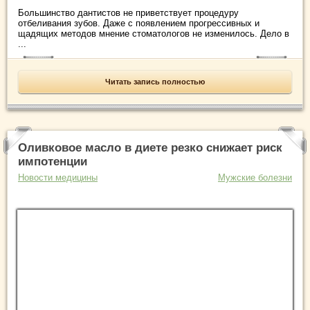
Большинство дантистов не приветствует процедуру
отбеливания зубов. Даже с появлением прогрессивных и
щадящих методов мнение стоматологов не изменилось. Дело в
...
Читать запись полностью
Оливковое масло в диете резко снижает риск
импотенции
Новости медицины
Мужские болезни