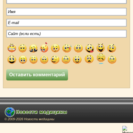
© 2009-2026 Новости медицины