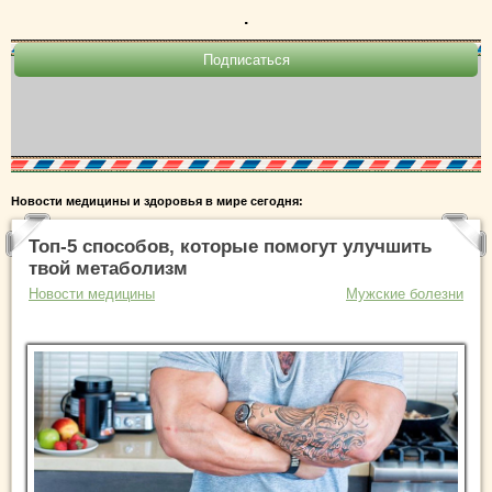
.
Новости медицины и здоровья в мире сегодня:
Топ-5 способов, которые помогут улучшить
твой метаболизм
Новости медицины
Мужские болезни