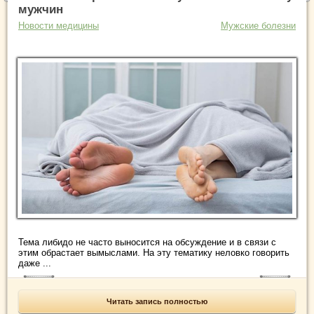
мужчин
Новости медицины
Мужские болезни
Тема либидо не часто выносится на обсуждение и в связи с
этим обрастает вымыслами. На эту тематику неловко говорить
даже ...
Читать запись полностью