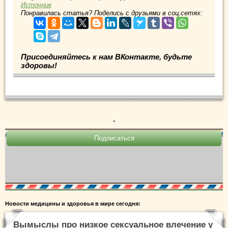
Источник
Понравилась статья? Поделись с друзьями в соц.сетях:
Присоединяйтесь к нам ВКонтакте, будьте
здоровы!
.
Новости медицины и здоровья в мире сегодня:
Вымыслы про низкое сексуальное влечение у