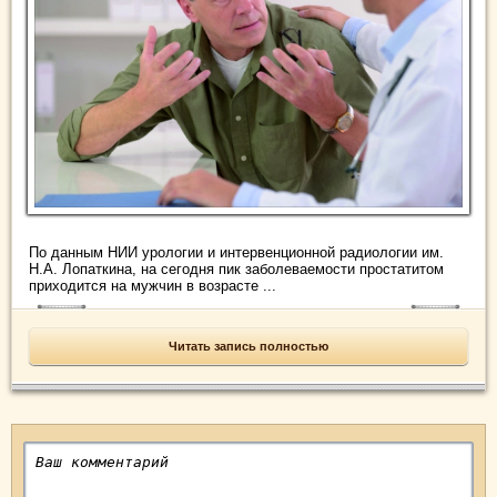
По данным НИИ урологии и интервенционной радиологии им.
Н.А. Лопаткина, на сегодня пик заболеваемости простатитом
приходится на мужчин в возрасте ...
Читать запись полностью