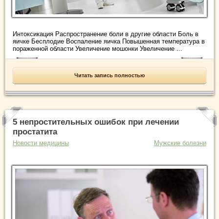
Интоксикация Распространение боли в другие области Боль в
яичке Бесплодие Воспаление яичка Повышенная температура в
пораженной области Увеличение мошонки Увеличение ...
Читать запись полностью
5 непростительных ошибок при лечении
простатита
Новости медицины
Мужские болезни