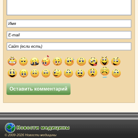
© 2009-2026 Новости медицины