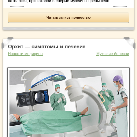
патология, при которой в сперме мужчины превышено ...
Читать запись полностью
Орхит — симптомы и лечение
Новости медицины
Мужские болезни