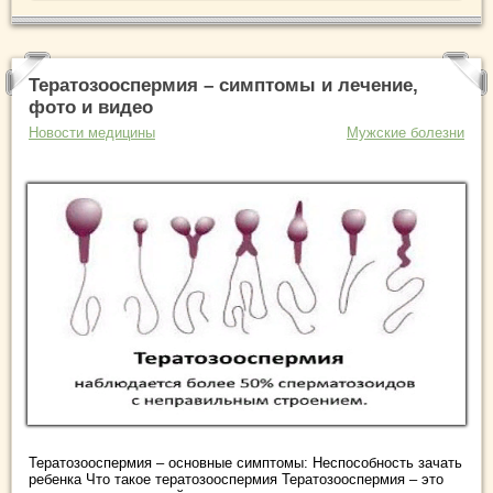
Тератозооспермия – симптомы и лечение,
фото и видео
Новости медицины
Мужские болезни
Тератозооспермия – основные симптомы: Неспособность зачать
ребенка Что такое тератозооспермия Тератозооспермия – это