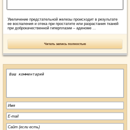
Увеличение предстательной железы происходит в результате
ее воспаления и отека при простатите или разрастания тканей
при доброкачественной гиперплазии – аденоме ...
Читать запись полностью