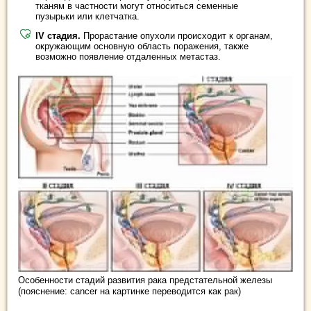
тканям в частности могут относиться семенные
пузырьки или клетчатка.
IV стадия.
Прорастание опухоли происходит к органам,
окружающим основную область поражения, также
возможно появление отдаленных метастаз.
Особенности стадий развития рака предстательной железы
(пояснение: cancer на картинке переводится как рак)