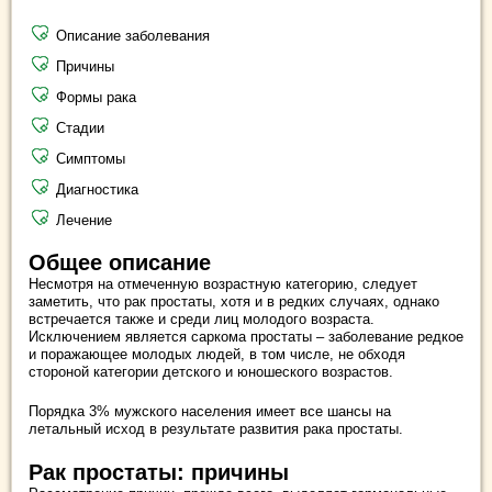
Описание заболевания
Причины
Формы рака
Стадии
Симптомы
Диагностика
Лечение
Общее описание
Несмотря на отмеченную возрастную категорию, следует
заметить, что рак простаты, хотя и в редких случаях, однако
встречается также и среди лиц молодого возраста.
Исключением является саркома простаты – заболевание редкое
и поражающее молодых людей, в том числе, не обходя
стороной категории детского и юношеского возрастов.
Порядка 3% мужского населения имеет все шансы на
летальный исход в результате развития рака простаты.
Рак простаты: причины