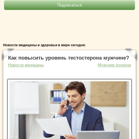
Новости медицины и здоровья в мире сегодня:
Как повысить уровень тестостерона мужчине?
Новости медицины
Мужские болезни