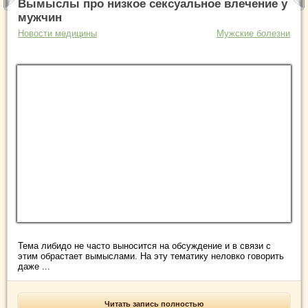
Вымыслы про низкое сексуальное влечение у
мужчин
Новости медицины
Мужские болезни
Тема либидо не часто выносится на обсуждение и в связи с
этим обрастает вымыслами. На эту тематику неловко говорить
даже ...
Читать запись полностью