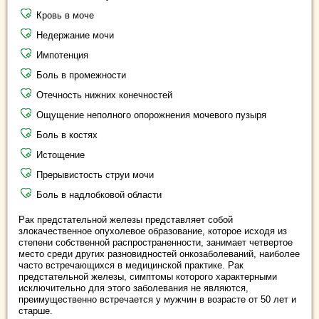
Кровь в моче
Недержание мочи
Импотенция
Боль в промежности
Отечность нижних конечностей
Ощущение неполного опорожнения мочевого пузыря
Боль в костях
Истощение
Прерывистость струи мочи
Боль в надлобковой области
Рак предстательной железы представляет собой
злокачественное опухолевое образование, которое исходя из
степени собственной распространенности, занимает четвертое
место среди других разновидностей онкозаболеваний, наиболее
часто встречающихся в медицинской практике. Рак
предстательной железы, симптомы которого характерными
исключительно для этого заболевания не являются,
преимущественно встречается у мужчин в возрасте от 50 лет и
старше.