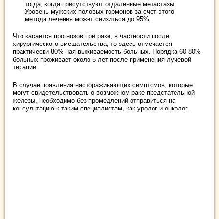
тогда, когда присутствуют отдаленные метастазы.
Уровень мужских половых гормонов за счет этого
метода лечения может снизиться до 95%.
Что касается прогнозов при раке, в частности после
хирургического вмешательства, то здесь отмечается
практически 80%-ная выживаемость больных. Порядка 60-80%
больных проживает около 5 лет после применения лучевой
терапии.
В случае появления настораживающих симптомов, которые
могут свидетельствовать о возможном раке предстательной
железы, необходимо без промедлений отправиться на
консультацию к таким специалистам, как уролог и онколог.