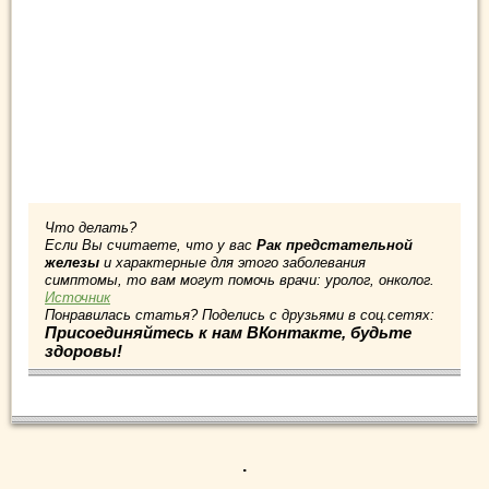
Что делать?
Если Вы считаете, что у вас
Рак предстательной
железы
и характерные для этого заболевания
симптомы, то вам могут помочь врачи: уролог, онколог.
Источник
Понравилась статья? Поделись с друзьями в соц.сетях:
Присоединяйтесь к нам ВКонтакте, будьте
здоровы!
.