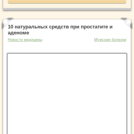
10 натуральных средств при простатите и
аденоме
Новости медицины
Мужские болезни