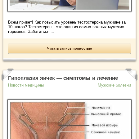
Всем привет! Как повысить уровень тестостерона мужчине за
10 шагов? Тестостерон – это один из самых важных мужских
гормонов. Заботиться ...
Читать запись полностью
Гипоплазия яичек — симптомы и лечение
Новости медицины
Мужские болезни