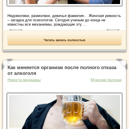
Недомолвки, размолвки, девичья фамилия… Женская ревность
– загадка для психологов. Сегодня ученым до конца не
известны все механизмы, рождающие эту ...
Читать запись полностью
Как меняется организм после полного отказа
от алкоголя
Новости медицины
Мужские болезни