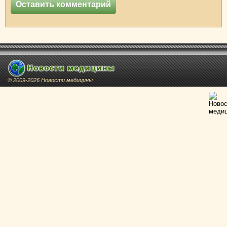
© 2009-2026 Новости медицины