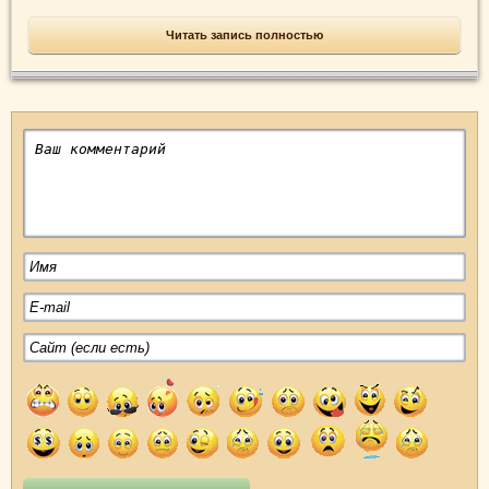
Читать запись полностью