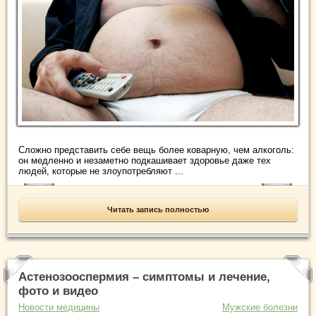
Сложно представить себе вещь более коварную, чем алкоголь:
он медленно и незаметно подкашивает здоровье даже тех
людей, которые не злоупотребляют ...
Читать запись полностью
Астенозооспермия – симптомы и лечение,
фото и видео
Новости медицины
Мужские болезни