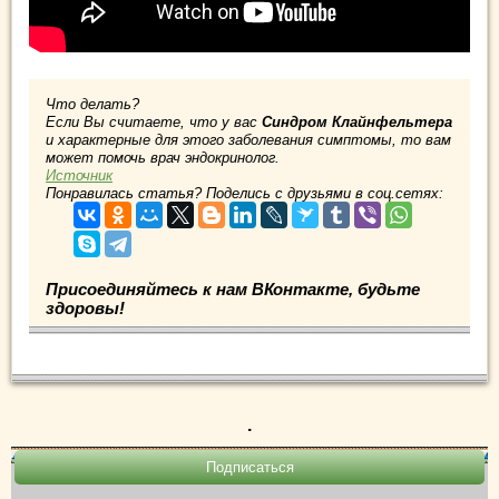
Что делать?
Если Вы считаете, что у вас
Синдром Клайнфельтера
и характерные для этого заболевания симптомы, то вам
может помочь врач эндокринолог.
Источник
Понравилась статья? Поделись с друзьями в соц.сетях:
Присоединяйтесь к нам ВКонтакте, будьте
здоровы!
.