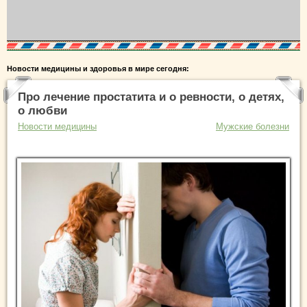
Новости медицины и здоровья в мире сегодня:
Про лечение простатита и о ревности, о детях,
о любви
Новости медицины
Мужские болезни