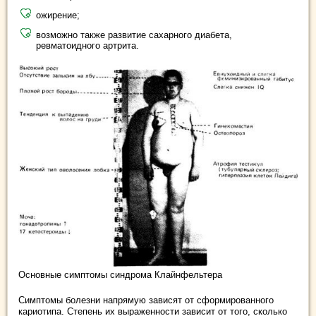
ожирение;
возможно также развитие сахарного диабета,
ревматоидного артрита.
Основные симптомы синдрома Клайнфельтера
Симптомы болезни напрямую зависят от сформированного
кариотипа. Степень их выраженности зависит от того, сколько