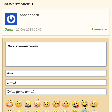
Комментариев: 1
аавпавпавп
Ответить
Зина
22 Окт 2019 19:46