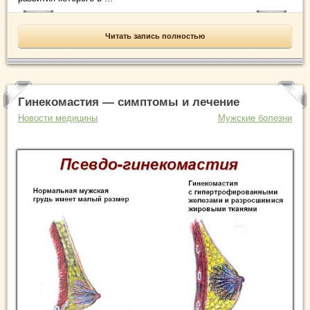
Читать запись полностью
Гинекомастия — симптомы и лечение
Новости медицины
Мужские болезни