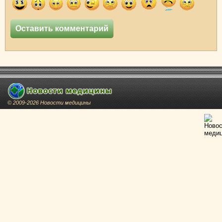
© 2009-2026 Новости медицины