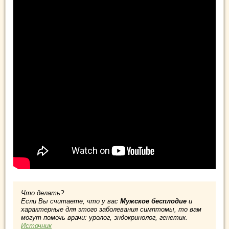
Что делать?
Если Вы считаете, что у вас
Мужское бесплодие
и
характерные для этого заболевания симптомы, то вам
могут помочь врачи: уролог, эндокринолог, генетик.
Источник