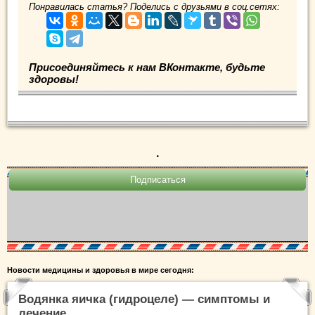
Понравилась статья? Поделись с друзьями в соц.сетях:
Присоединяйтесь к нам ВКонтакте, будьте
здоровы!
.
Новости медицины и здоровья в мире сегодня:
Водянка яичка (гидроцеле) — симптомы и
лечение