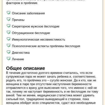
фактором в проблеме.
Описание заболевания
Причины
Секреторное мужское бесплодие
Обтурационное бесплодие
Иммунологическая несовместимость
Психологические аспекты проблемы бесплодия
Диагностика
Лечение
Общее описание
В течение достаточно долгого времени считалось, что если
супружеская пара не может зачать ребенка и, соответственно,
родить его, то проблема это – сугубо женская. Да и кто, как не
женщина в паре при отсутствии наступления беременности
отправляется к врачу для выяснения того, что именно с ней не
так, почему не наступает беременность и не бесплодие ли тому
виной. Тем ни менее, медицинская статистика может удивить
сильный пол, традиционно выжидающий в сторонке, пока
женщина обойдет всех специалистов, сдаст все необходимые