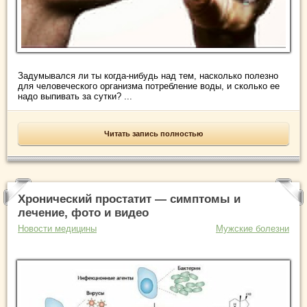
Задумывался ли ты когда-нибудь над тем, насколько полезно
для человеческого организма потребление воды, и сколько ее
надо выпивать за сутки? ...
Читать запись полностью
Хронический простатит — симптомы и
лечение, фото и видео
Новости медицины
Мужские болезни