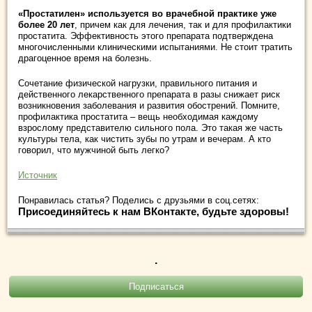
«Простатилен» используется во врачебной практике уже
более 20 лет
, причем как для лечения, так и для профилактики
простатита. Эффективность этого препарата подтверждена
многочисленными клиническими испытаниями. Не стоит тратить
драгоценное время на болезнь.
Сочетание физической нагрузки, правильного питания и
действенного лекарственного препарата в разы снижает риск
возникновения заболевания и развития обострений. Помните,
профилактика простатита – вещь необходимая каждому
взрослому представителю сильного пола. Это такая же часть
культуры тела, как чистить зубы по утрам и вечерам. А кто
говорил, что мужчиной быть легко?
Источник
Понравилась статья? Поделись с друзьями в соц.сетях:
Присоединяйтесь к нам ВКонтакте, будьте здоровы!
.