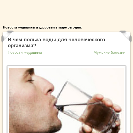
Новости медицины и здоровья в мире сегодня:
В чем польза воды для человеческого
организма?
Новости медицины
Мужские болезни