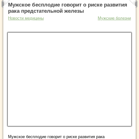
Мужское бесплодие говорит о риске развития
рака предстательной железы
Новости медицины
Мужские болезни
Мужское бесплодие говорит о риске развития рака