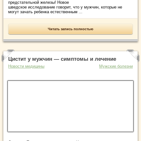
предстательной железы! Новое
шведское исследование говорит, что у мужчин, которые не
могут зачать ребенка естественным ...
Читать запись полностью
Цистит у мужчин — симптомы и лечение
Новости медицины
Мужские болезни