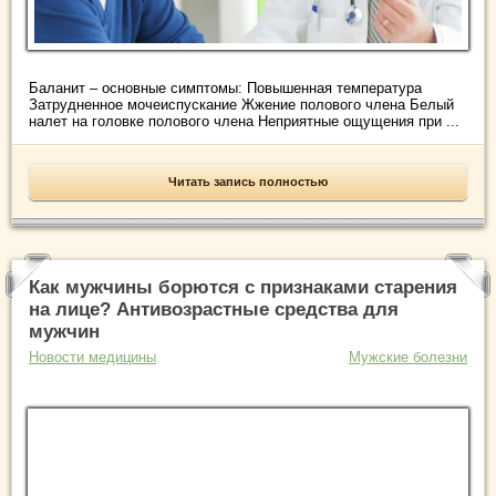
Баланит – основные симптомы: Повышенная температура
Затрудненное мочеиспускание Жжение полового члена Белый
налет на головке полового члена Неприятные ощущения при ...
Читать запись полностью
Как мужчины борются с признаками старения
на лице? Антивозрастные средства для
мужчин
Новости медицины
Мужские болезни