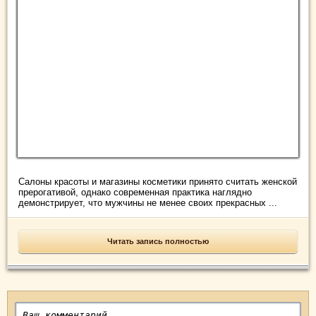
​Салоны красоты и магазины косметики принято считать женской
прерогативой, однако современная практика наглядно
демонстрирует, что мужчины не менее своих прекрасных ...
Читать запись полностью