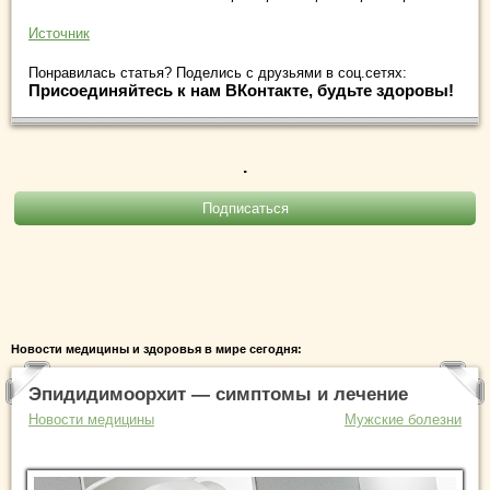
Источник
Понравилась статья? Поделись с друзьями в соц.сетях:
Присоединяйтесь к нам ВКонтакте, будьте здоровы!
.
Новости медицины и здоровья в мире сегодня:
Эпидидимоорхит — симптомы и лечение
Новости медицины
Мужские болезни