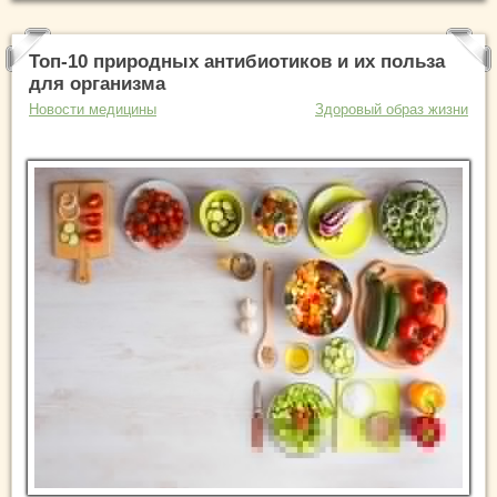
Топ-10 природных антибиотиков и их польза
для организма
Новости медицины
Здоровый образ жизни