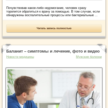
Почувствовав какое-либо недомогание, человек сразу
торопится обратиться к врачу за помощью. В том случае, если
обнаружены воспалительные процессы или бактериальные ...
Читать запись полностью
Баланит – симптомы и лечение, фото и видео
Новости медицины
Мужские болезни