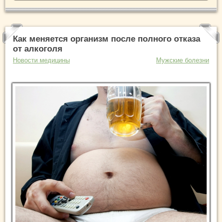
Как меняется организм после полного отказа
от алкоголя
Новости медицины
Мужские болезни