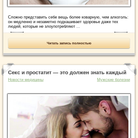
Сложно представить себе вещь более коварную, чем алкоголь:
он медленно и незаметно подкашивает здоровье даже тех
людей, которые не злоупотребляют ...
Читать запись полностью
Секс и простатит — это должен знать каждый
Новости медицины
Мужские болезни