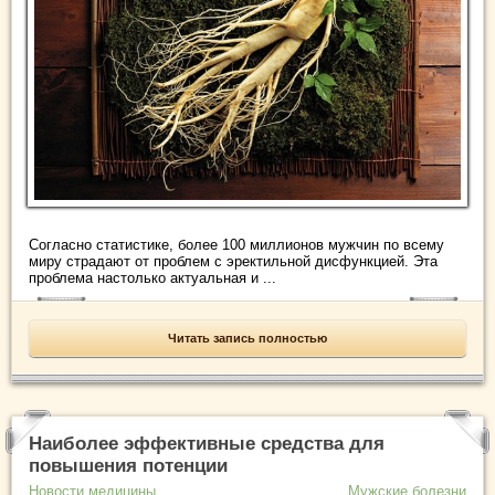
Согласно статистике, более 100 миллионов мужчин по всему
миру страдают от проблем с эректильной дисфункцией. Эта
проблема настолько актуальная и ...
Читать запись полностью
Наиболее эффективные средства для
повышения потенции
Новости медицины
Мужские болезни