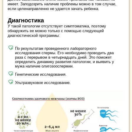
имеет. Заподозрить наличие проблемы можно в том случае,
если целенаправленно не удается зачать ребенка.
Диагностика
У такой патологии отсутствует симптоматика, поэтому
обнаружить ее можно только с помощью следующей
диагностической программы:
По результатам проведенного лабораторного
исследования спермы. Его необходимо проводить два
раза с перерывом в четырнадцать дней. Это поможет
определить динамику развития патологии, и выявить у
мужа наличие олигозооспермии.
Генетические исследования.
Ультразвуковое исследование.