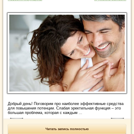
Добрый день! Поговорим про наиболее эффективные средства
для повышения потенции. Слабая эректильная функция – это
большая проблема, которая с каждым ...
Читать запись полностью