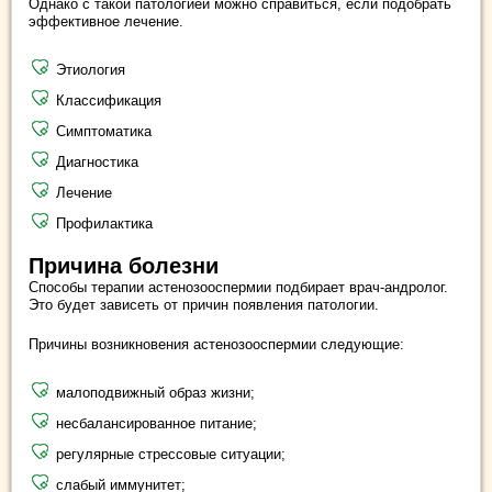
Однако с такой патологией можно справиться, если подобрать
эффективное лечение.
Этиология
Классификация
Симптоматика
Диагностика
Лечение
Профилактика
Причина болезни
Способы терапии астенозооспермии подбирает врач-андролог.
Это будет зависеть от причин появления патологии.
Причины возникновения астенозооспермии следующие:
малоподвижный образ жизни;
несбалансированное питание;
регулярные стрессовые ситуации;
слабый иммунитет;