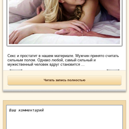
Секс и простатит в нашем материале. Мужчин принято считать
сильным полом. Однако любой, самый сильный и
мужественный человек вдруг становится ...
Читать запись полностью