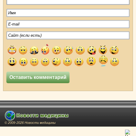
© 2009-2026 Новости медицины