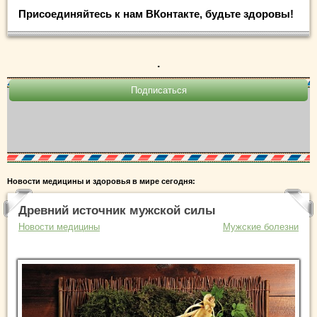
Присоединяйтесь к нам ВКонтакте, будьте здоровы!
.
Новости медицины и здоровья в мире сегодня:
Древний источник мужской силы
Новости медицины
Мужские болезни