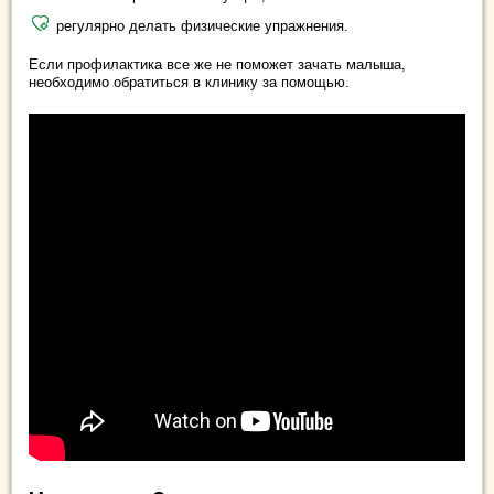
регулярно делать физические упражнения.
Если профилактика все же не поможет зачать малыша,
необходимо обратиться в клинику за помощью.