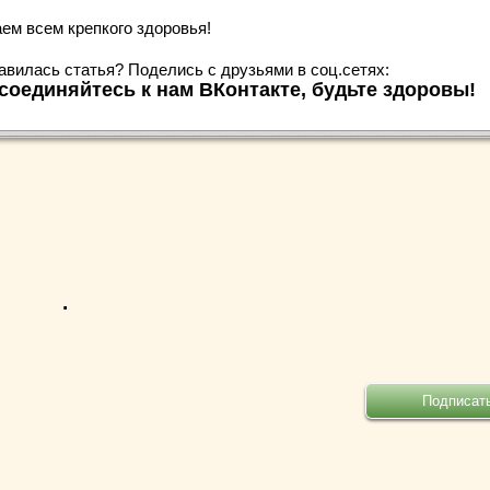
ем всем крепкого здоровья!
авилась статья? Поделись с друзьями в соц.сетях:
соединяйтесь к нам ВКонтакте, будьте здоровы!
.