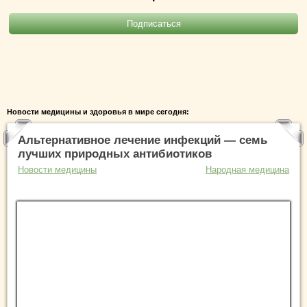
Новости медицины и здоровья в мире сегодня:
Альтернативное лечение инфекций — семь
лучших природных антибиотиков
Новости медицины
Народная медицина