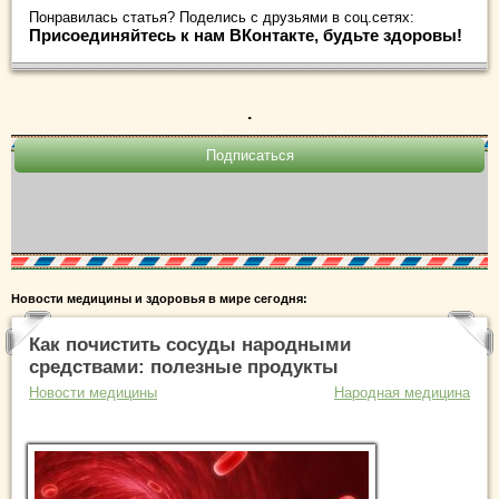
Понравилась статья? Поделись с друзьями в соц.сетях:
Присоединяйтесь к нам ВКонтакте, будьте здоровы!
.
Новости медицины и здоровья в мире сегодня:
Как почистить сосуды народными
средствами: полезные продукты
Новости медицины
Народная медицина