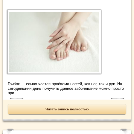
Грибок — самая частая проблема ногтей, как ног, так и рук. На
сегодняшний день получить данное заболевание можно просто
при ...
Читать запись полностью