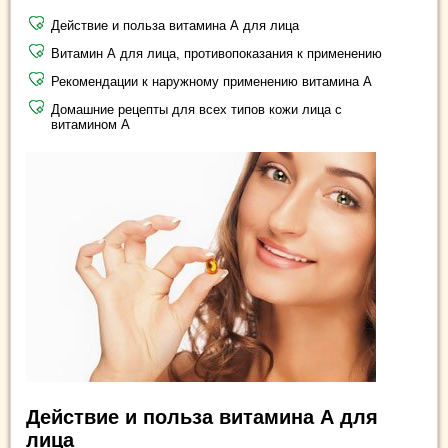
Действие и польза витамина А для лица
Витамин А для лица, противопоказания к применению
Рекомендации к наружному применению витамина А
Домашние рецепты для всех типов кожи лица с
витамином А
Действие и польза витамина А для
лица