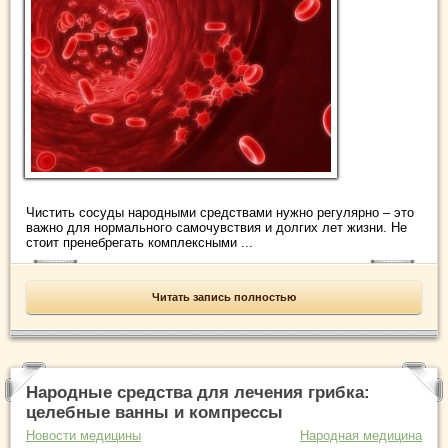
Чистить сосуды народными средствами нужно регулярно – это
важно для нормального самочувствия и долгих лет жизни. Не
стоит пренебрегать комплексными ...
Читать запись полностью
Народные средства для лечения грибка:
целебные ванны и компрессы
Новости медицины
Народная медицина