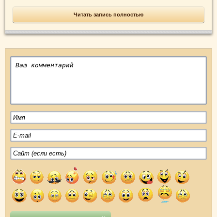
Читать запись полностью