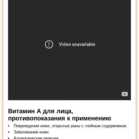
Витамин А для лица,
противопоказания к применению
Повреждения кожи, открытые раны с гнойным содержимым.
Заболевания кожи.
Аллергические реакции.