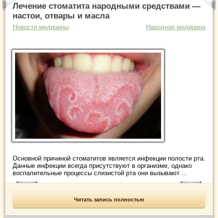
Лечение стоматита народными средствами —
настои, отвары и масла
Новости медицины
Народная медицина
Основной причиной стоматитов является инфекции полости рта.
Данные инфекции всегда присутствуют в организме, однако
воспалительные процессы слизистой рта они вызывают ...
Читать запись полностью