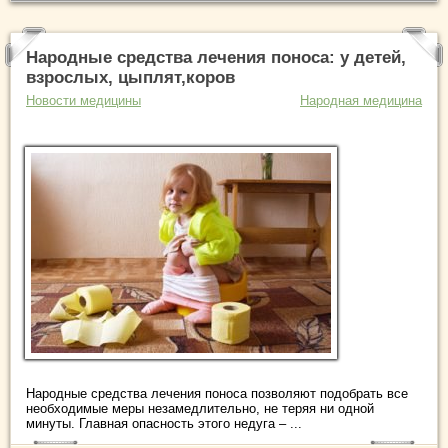
Народные средства лечения поноса: у детей,
взрослых, цыплят,коров
Новости медицины
Народная медицина
Народные средства лечения поноса позволяют подобрать все
необходимые меры незамедлительно, не теряя ни одной
минуты. Главная опасность этого недуга – ...