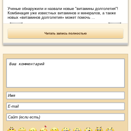
Ученые обнаружили и назвали новые "витамины долголетия"!
Комбинация уже известных витаминов и минералов, а также
новых «витаминов долголетия» может помочь ...
Читать запись полностью