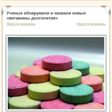
Ученые обнаружили и назвали новые
«витамины долголетия»
Новости медицины
Новости медицины