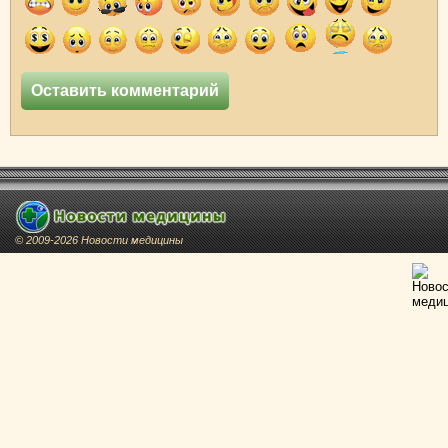
© 2009-2026 Новости медицины