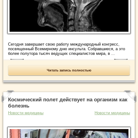
Сегодня завершает свою работу международный конгресс,
посвященный Всемирному дню инсульта. Собравшиеся, а это
более полутора тысяч ведущих специалистов мира, в ...
Читать запись полностью
Космический полет действует на организм как
болезнь
Новости медицины
Новости медицины