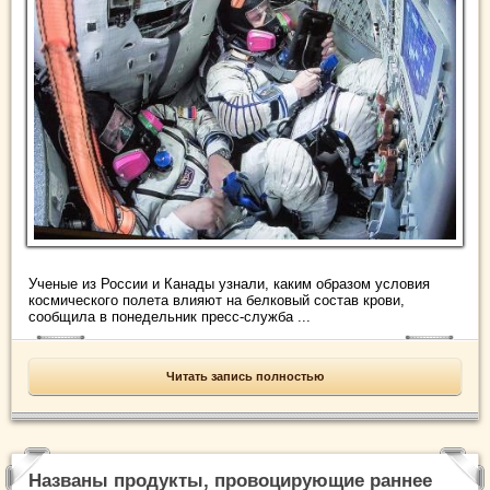
Ученые из России и Канады узнали, каким образом условия
космического полета влияют на белковый состав крови,
сообщила в понедельник пресс-служба ...
Читать запись полностью
Названы продукты, провоцирующие раннее