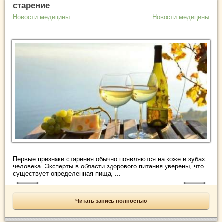
старение
Новости медицины
Новости медицины
Первые признаки старения обычно появляются на коже и зубах
человека. Эксперты в области здорового питания уверены, что
существует определенная пища, ...
Читать запись полностью