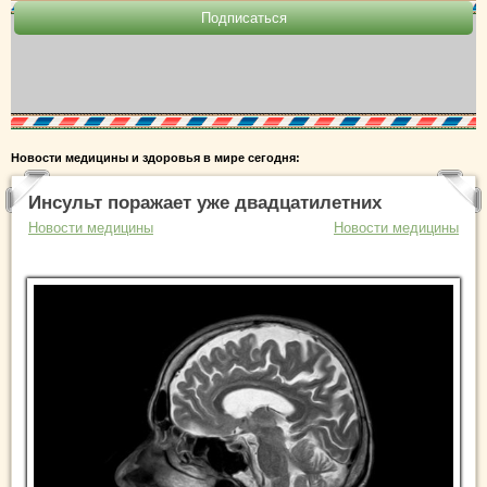
Новости медицины и здоровья в мире сегодня:
Инсульт поражает уже двадцатилетних
Новости медицины
Новости медицины