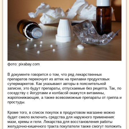
фото: pixabay.com
В документе говорится о том, что ряд лекарственных
препаратов перекочует из аптек на прилавки продуктовых
супермаркетов. Как указывают авторы в пояснительной
записке, это будут препараты, отпускаемые без рецепта. Так, по
соседству с йогуртами и колбасой окажутся витамины,
жаропонижающие, а также всевозможные препараты от гриппа и
простуды.
Кроме того, в список покупок в продуктовом магазине можно
будет смело включить средства для наружного применения:
мази, кремы и гели. Лекарства для восстановления работы
желудочно-кишечного тракта покупатели также смогут положить