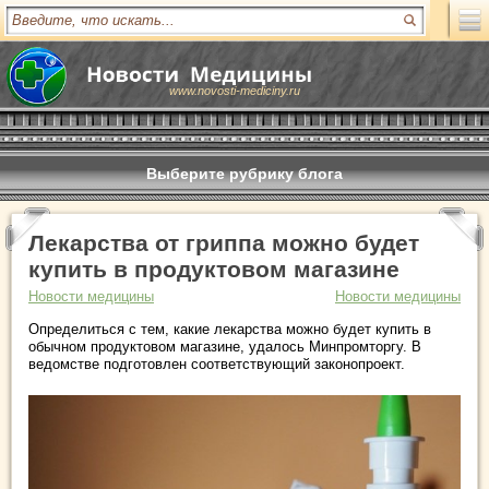
www.novosti-mediciny.ru
Выберите рубрику блога
Лекарства от гриппа можно будет
купить в продуктовом магазине
Новости медицины
Новости медицины
Определиться с тем, какие лекарства можно будет купить в
обычном продуктовом магазине, удалось Минпромторгу. В
ведомстве подготовлен соответствующий законопроект.