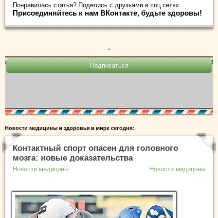
Понравилась статья? Поделись с друзьями в соц.сетях:
Присоединяйтесь к нам ВКонтакте, будьте здоровы!
.
Новости медицины и здоровья в мире сегодня:
Контактный спорт опасен для головного
мозга: новые доказательства
Новости медицины
Новости медицины