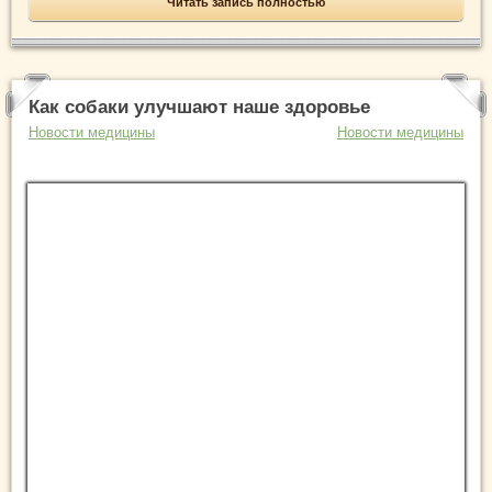
Читать запись полностью
Как собаки улучшают наше здоровье
Новости медицины
Новости медицины