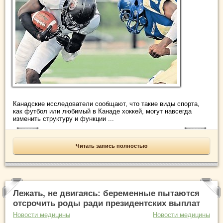
Канадские исследователи сообщают, что такие виды спорта,
как футбол или любимый в Канаде хоккей, могут навсегда
изменить структуру и функции ...
Читать запись полностью
Лежать, не двигаясь: беременные пытаются
отсрочить роды ради президентских выплат
Новости медицины
Новости медицины