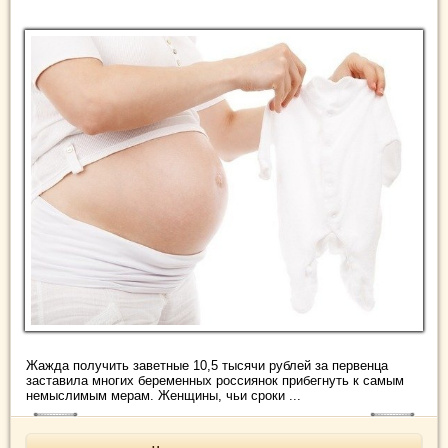
Жажда получить заветные 10,5 тысячи рублей за первенца
заставила многих беременных россиянок прибегнуть к самым
немыслимым мерам. Женщины, чьи сроки ...