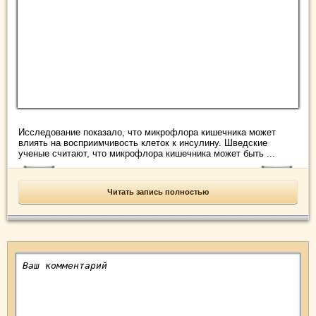
Исследование показало, что микрофлора кишечника может
влиять на восприимчивость клеток к инсулину. Шведские
ученые считают, что микрофлора кишечника может быть ...
Читать запись полностью