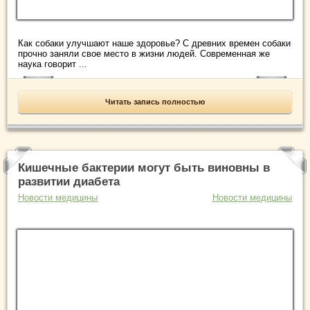
Как собаки улучшают наше здоровье? С древних времен собаки
прочно заняли свое место в жизни людей. Современная же
наука говорит ...
Читать запись полностью
Кишечные бактерии могут быть виновны в
развитии диабета
Новости медицины
Новости медицины