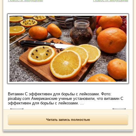
Витамин C эффективен для борьбы с лейкозами. Фото:
pixabay.com Американские ученые установили, что витамин C
эффективен для борьбы с лейкозами. ...
Читать запись полностью