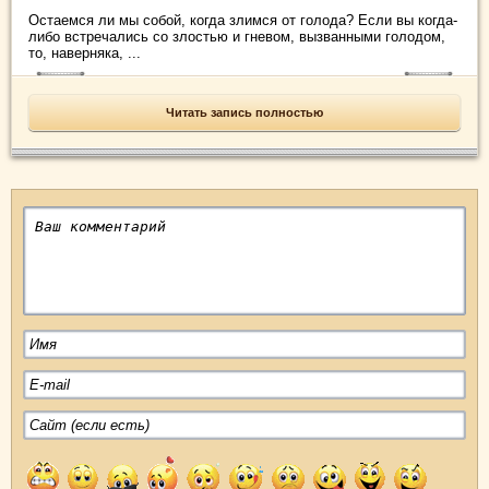
Остаемся ли мы собой, когда злимся от голода? Если вы когда-
либо встречались со злостью и гневом, вызванными голодом,
то, наверняка, ...
Читать запись полностью