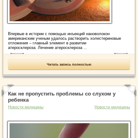
Впервые в истории с помощью инъекций нановолокон
американским ученым удалось растворить холестериновые
отложения – главный элемент в развитии
атеросклероза. Лечение атеросклероза ...
Читать запись полностью
Как не пропустить проблемы со слухом у
ребенка
Новости медицины
Новости медицины