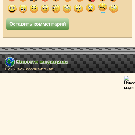
© 2009-2026 Новости медицины