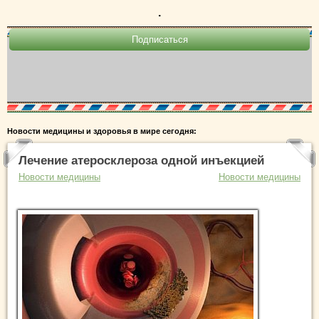
.
Новости медицины и здоровья в мире сегодня:
Лечение атеросклероза одной инъекцией
Новости медицины
Новости медицины