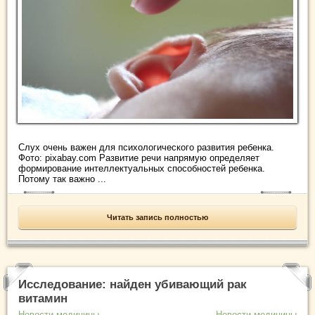
Слух очень важен для психологического развития ребенка.
Фото: pixabay.com Развитие речи напрямую определяет
формирование интеллектуальных способностей ребенка.
Потому так важно ...
Читать запись полностью
Исследование: найден убивающий рак
витамин
Новости медицины
Новости медицины