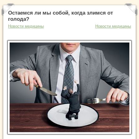
Остаемся ли мы собой, когда злимся от
голода?
Новости медицины
Новости медицины