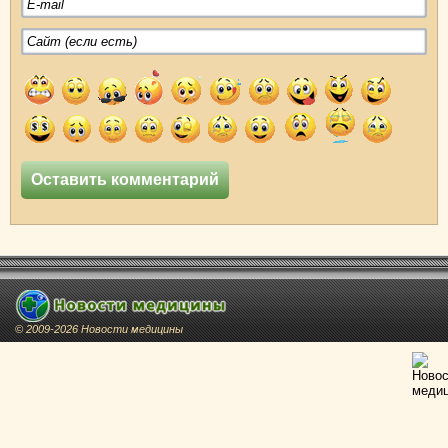
© 2009-2026 Новости медицины