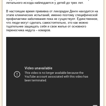
летального исхода наблюдается у детей до трех лет.
В настоящее время прививка от лихорадки Денге находится на
этапе клинических испытаний, именно поэтому специфической
профилактики заболевания пока не существует. Единственное,
что люди могут сделать самостоятельно, это как можно
тщательнее защищать себя и свое жилье от основного
переносчика недуга – комаров.