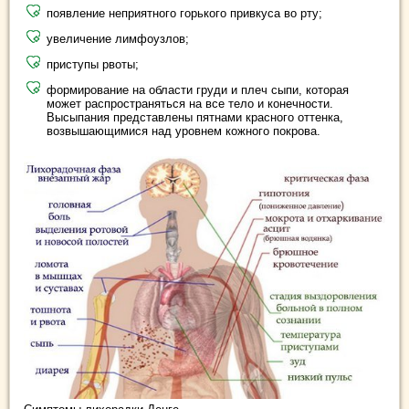
появление неприятного горького привкуса во рту;
увеличение лимфоузлов;
приступы рвоты;
формирование на области груди и плеч сыпи, которая
может распространяться на все тело и конечности.
Высыпания представлены пятнами красного оттенка,
возвышающимися над уровнем кожного покрова.