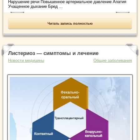
Нарушение речи Повышенное артериальное давление Апатия
Учащенное дыхание Бред ...
Читать запись полностью
Листериоз — симптомы и лечение
Новости медицины
Общие заболевания