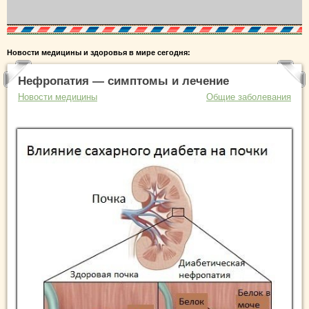
Новости медицины и здоровья в мире сегодня:
Нефропатия — симптомы и лечение
Новости медицины
Общие заболевания