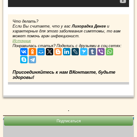
Что делать?
Если Вы считаете, что у вас
Лихорадка Денге
и
характерные для этого заболевания симптомы, то вам
может помочь врач инфекционист.
Источник
Понравилась статья? Поделись с друзьями в соц.сетях:
Присоединяйтесь к нам ВКонтакте, будьте
здоровы!
.