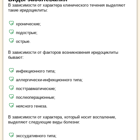
В зависимости от характера клинического течения выделяют
такие иридоциклиты:
хронические;
подострые;
острые.
В зависимости от факторов возникновения иридоциклиты
бывают:
инфекционного типа;
аллергически-инфекционного типа;
посттравматические;
послеоперационные;
неясного генеза.
В зависимости от характера, который носит воспаление,
выделяют следующие виды болезни:
экссудативного типа;