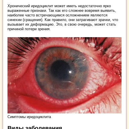
Хронический иридоциклит может иметь недостаточно ярко
выраженные признаки. Так как его сложнее вовремя выявить,
наиболее часто встречающимся осложнением являются
синехии (сращения). Как правило, они затрагивают зрачки, что
вызывает их деформацию. Это, в свою очередь, может стать
причиной потери зрения.
Симптомы иридоциклита
Виды заболевания