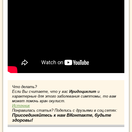
Что делать?
Если Вы считаете, что у вас
Иридоциклит
и
характерные для этого заболевания симптомы, то вам
может помочь врач окулист.
Источник
Понравилась статья? Поделись с друзьями в соц.сетях:
Присоединяйтесь к нам ВКонтакте, будьте
здоровы!