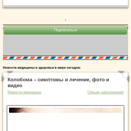
.
Новости медицины и здоровья в мире сегодня:
Колобома – симптомы и лечение, фото и
видео
Новости медицины
Общие заболевания