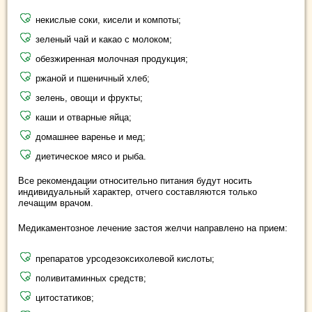
некислые соки, кисели и компоты;
зеленый чай и какао с молоком;
обезжиренная молочная продукция;
ржаной и пшеничный хлеб;
зелень, овощи и фрукты;
каши и отварные яйца;
домашнее варенье и мед;
диетическое мясо и рыба.
Все рекомендации относительно питания будут носить
индивидуальный характер, отчего составляются только
лечащим врачом.
Медикаментозное лечение застоя желчи направлено на прием:
препаратов урсодезоксихолевой кислоты;
поливитаминных средств;
цитостатиков;