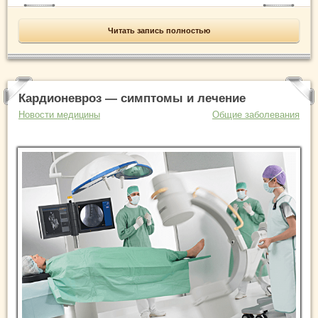
Читать запись полностью
Кардионевроз — симптомы и лечение
Новости медицины
Общие заболевания