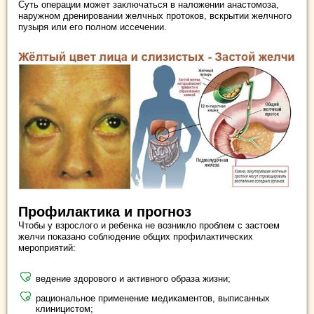
Суть операции может заключаться в наложении анастомоза,
наружном дренировании желчных протоков, вскрытии желчного
пузыря или его полном иссечении.
Профилактика и прогноз
Чтобы у взрослого и ребенка не возникло проблем с застоем
желчи показано соблюдение общих профилактических
мероприятий:
ведение здорового и активного образа жизни;
рациональное применение медикаментов, выписанных
клиницистом;