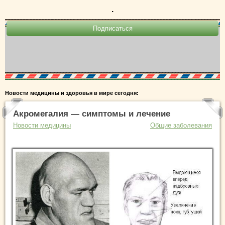
.
Новости медицины и здоровья в мире сегодня:
Акромегалия — симптомы и лечение
Новости медицины
Общие заболевания