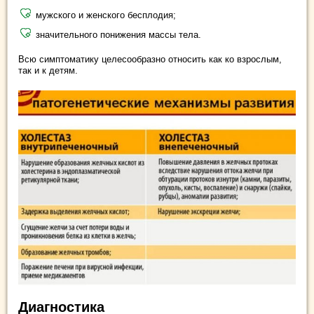
мужского и женского бесплодия;
значительного понижения массы тела.
Всю симптоматику целесообразно относить как ко взрослым,
так и к детям.
Диагностика