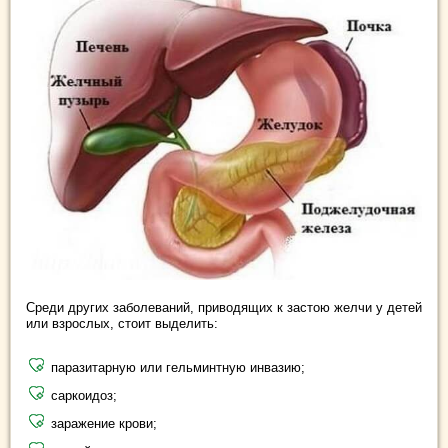
Среди других заболеваний, приводящих к застою желчи у детей
или взрослых, стоит выделить:
паразитарную или гельминтную инвазию;
саркоидоз;
заражение крови;