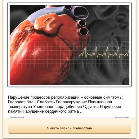
Нарушение процессов реполяризации – основные симптомы:
Головная боль Слабость Головокружение Повышенная
температура Учащенное сердцебиение Одышка Нарушение
памяти Нарушение сердечного ритма ...
Читать запись полностью