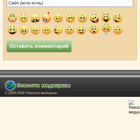
© 2009-2026 Новости медицины