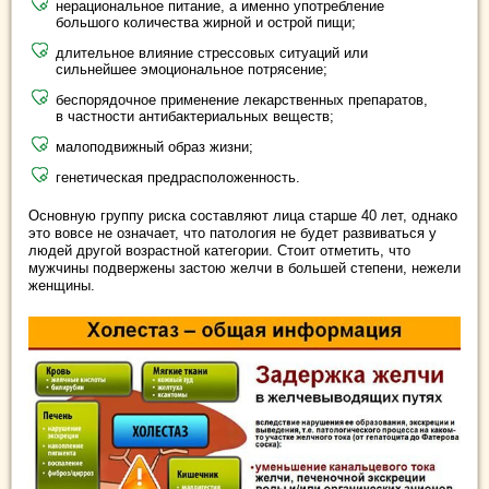
нерациональное питание, а именно употребление
большого количества жирной и острой пищи;
длительное влияние стрессовых ситуаций или
сильнейшее эмоциональное потрясение;
беспорядочное применение лекарственных препаратов,
в частности антибактериальных веществ;
малоподвижный образ жизни;
генетическая предрасположенность.
Основную группу риска составляют лица старше 40 лет, однако
это вовсе не означает, что патология не будет развиваться у
людей другой возрастной категории. Стоит отметить, что
мужчины подвержены застою желчи в большей степени, нежели
женщины.