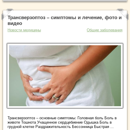
Трансверзоптоз – симптомы и лечение, фото и
видео
Новости медицины
Общие заболевания
Трансверзоптоз – основные симптомы: Головная боль Боль в
животе Тошнота Учащенное сердцебиение Одышка Боль в
грудной клетке Раздражительность Бессонница Быстрая ...