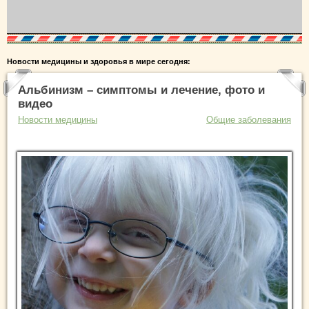
Новости медицины и здоровья в мире сегодня:
Альбинизм – симптомы и лечение, фото и
видео
Новости медицины
Общие заболевания