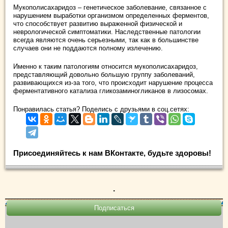
Мукополисахаридоз – генетическое заболевание, связанное с
нарушением выработки организмом определенных ферментов,
что способствует развитию выраженной физической и
неврологической симптоматики. Наследственные патологии
всегда являются очень серьезными, так как в большинстве
случаев они не поддаются полному излечению.
Именно к таким патологиям относится мукополисахаридоз,
представляющий довольно большую группу заболеваний,
развивающихся из-за того, что происходит нарушение процесса
ферментативного катализа гликозаминогликанов в лизосомах.
Понравилась статья? Поделись с друзьями в соц.сетях:
Присоединяйтесь к нам ВКонтакте, будьте здоровы!
.