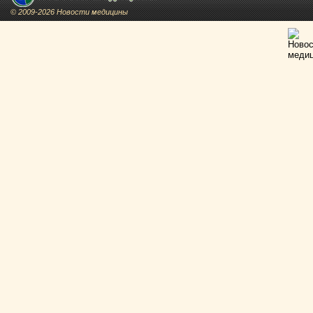
© 2009-2026 Новости медицины