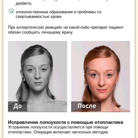
диабета;
злокачественные образования и проблемы со
свертываемостью крови.
При аллергических реакциях на какой-либо препарат пациент
обязан сообщить лечащему врачу.
Исправление лопоухости с помощью отопластики
Устранение лопоухости осуществляется при помощи
отопластики. Операция включает несколько методик: