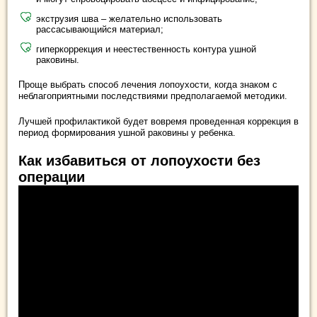
экструзия шва – желательно использовать
рассасывающийся материал;
гиперкоррекция и неестественность контура ушной
раковины.
Проще выбрать способ лечения лопоухости, когда знаком с
неблагоприятными последствиями предполагаемой методики.
Лучшей профилактикой будет вовремя проведенная коррекция в
период формирования ушной раковины у ребенка.
Как избавиться от лопоухости без
операции