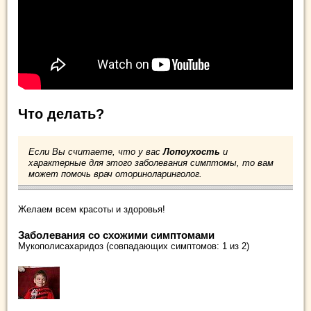
Что делать?
Если Вы считаете, что у вас
Лопоухость
и
характерные для этого заболевания симптомы, то вам
может помочь врач оториноларинголог.
Желаем всем красоты и здоровья!
Заболевания со схожими симптомами
Мукополисахаридоз (совпадающих симптомов: 1 из 2)