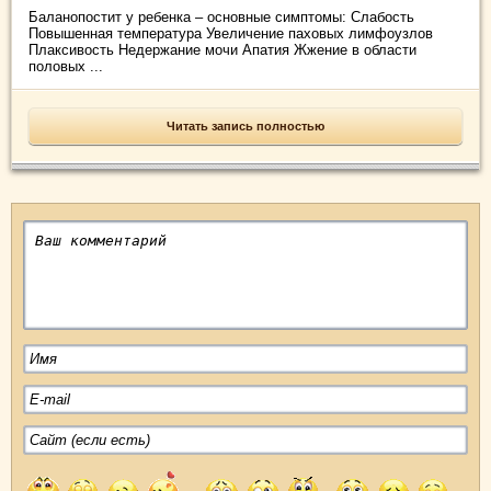
Баланопостит у ребенка – основные симптомы: Слабость
Повышенная температура Увеличение паховых лимфоузлов
Плаксивость Недержание мочи Апатия Жжение в области
половых ...
Читать запись полностью