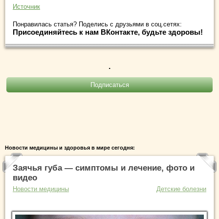
Источник
Понравилась статья? Поделись с друзьями в соц.сетях:
Присоединяйтесь к нам ВКонтакте, будьте здоровы!
.
Новости медицины и здоровья в мире сегодня:
Заячья губа — симптомы и лечение, фото и
видео
Новости медицины
Детские болезни