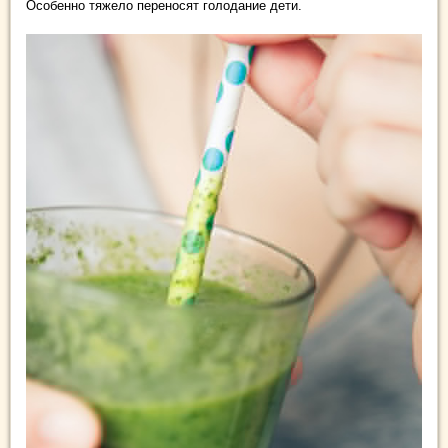
Особенно тяжело переносят голодание дети.