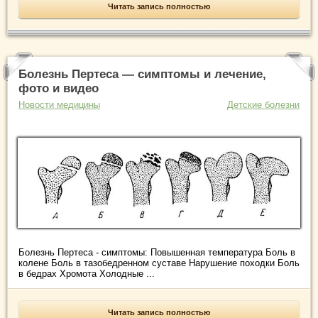
Читать запись полностью
Болезнь Пертеса — симптомы и лечение,
фото и видео
Новости медицины
Детские болезни
Болезнь Пертеса - симптомы: Повышенная температура Боль в
колене Боль в тазобедренном суставе Нарушение походки Боль
в бедрах Хромота Холодные ...
Читать запись полностью