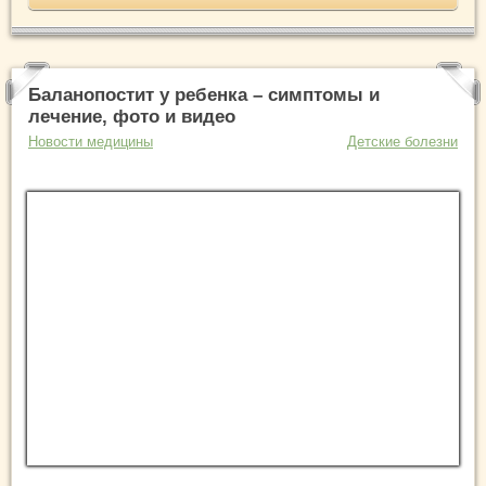
Баланопостит у ребенка – симптомы и
лечение, фото и видео
Новости медицины
Детские болезни