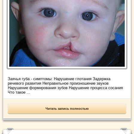
Заячья губа - симптомы: Нарушение глотания Задержка
речевого развития Неправильное произношение звуков
Нарушение формирования зубов Нарушение процесса сосания
Что такое ...
Читать запись полностью