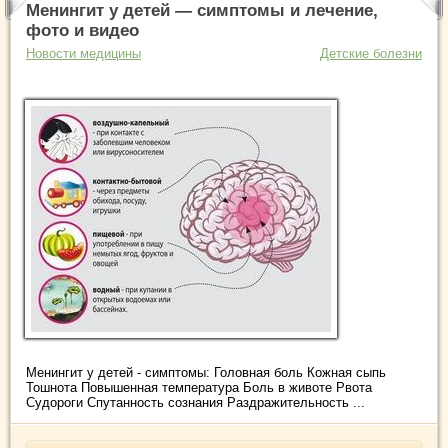
Менингит у детей — симптомы и лечение,
фото и видео
Новости медицины
Детские болезни
Менингит у детей - симптомы: Головная боль Кожная сыпь
Тошнота Повышенная температура Боль в животе Рвота
Судороги Спутанность сознания Раздражительность ...