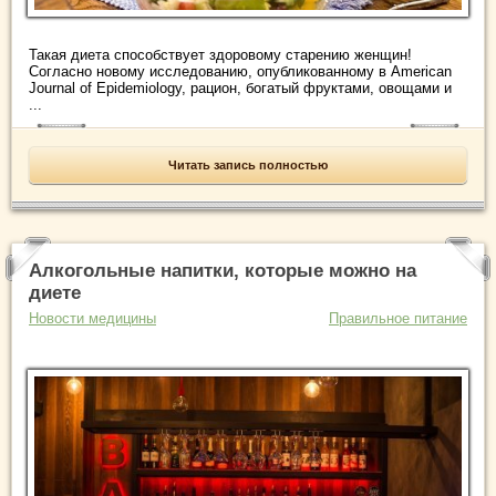
Такая диета способствует здоровому старению женщин!
Согласно новому исследованию, опубликованному в American
Journal of Epidemiology, рацион, богатый фруктами, овощами и
...
Читать запись полностью
Алкогольные напитки, которые можно на
диете
Новости медицины
Правильное питание