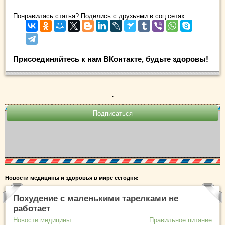
Понравилась статья? Поделись с друзьями в соц.сетях:
Присоединяйтесь к нам ВКонтакте, будьте здоровы!
.
Новости медицины и здоровья в мире сегодня:
Похудение с маленькими тарелками не
работает
Новости медицины
Правильное питание