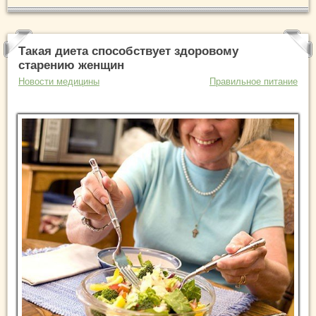
Такая диета способствует здоровому
старению женщин
Новости медицины
Правильное питание