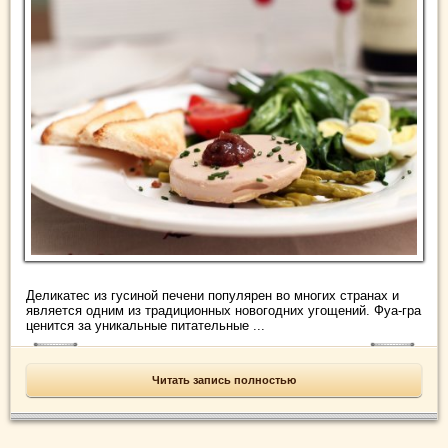
Деликатес из гусиной печени популярен во многих странах и
является одним из традиционных новогодних угощений. Фуа-гра
ценится за уникальные питательные ...
Читать запись полностью