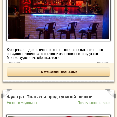
Как правило, диеты очень строго относятся к алкоголю – он
попадает в число категорически запрещенных продуктов.
Многие худеющие обращаются к ...
Читать запись полностью
Фуа-гра. Польза и вред гусиной печени
Новости медицины
Правильное питание