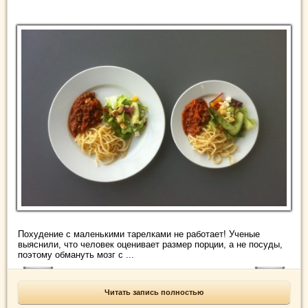
Похудение с маленькими тарелками не работает! Ученые
выяснили, что человек оценивает размер порции, а не посуды,
поэтому обмануть мозг с ...
Читать запись полностью