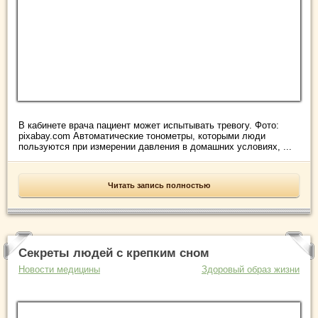
В кабинете врача пациент может испытывать тревогу. Фото:
pixabay.com Автоматические тонометры, которыми люди
пользуются при измерении давления в домашних условиях, ...
Читать запись полностью
Секреты людей с крепким сном
Новости медицины
Здоровый образ жизни