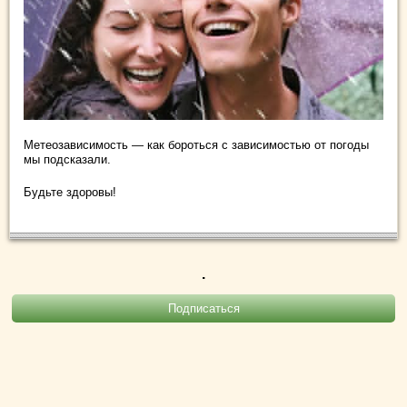
Метеозависимость — как бороться с зависимостью от погоды
мы подсказали.
Будьте здоровы!
.