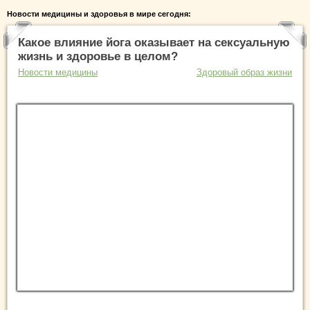
Новости медицины и здоровья в мире сегодня:
Какое влияние йога оказывает на сексуальную
жизнь и здоровье в целом?
Новости медицины
Здоровый образ жизни