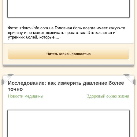
Фото: zdorov-info.com.ua Головная боль всегда имеет какую-то
причину и не может возникать просто так. Это касается и
утренних болей, которые ...
Читать запись полностью
Исследование: как измерить давление более
точно
Новости медицины
Здоровый образ жизни