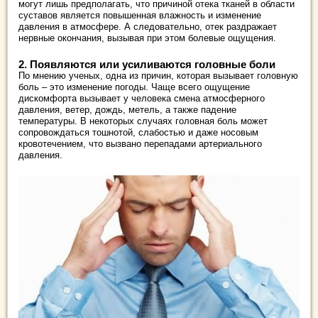
могут лишь предполагать, что причиной отека тканей в области
суставов является повышенная влажность и изменение
давления в атмосфере. А следовательно, отек раздражает
нервные окончания, вызывая при этом болевые ощущения.
2. Появляются или усиливаются головные боли
По мнению ученых, одна из причин, которая вызывает головную
боль – это изменение погоды. Чаще всего ощущение
дискомфорта вызывает у человека смена атмосферного
давления, ветер, дождь, метель, а также падение
температуры. В некоторых случаях головная боль может
сопровождаться тошнотой, слабостью и даже носовым
кровотечением, что вызвано перепадами артериального
давления.