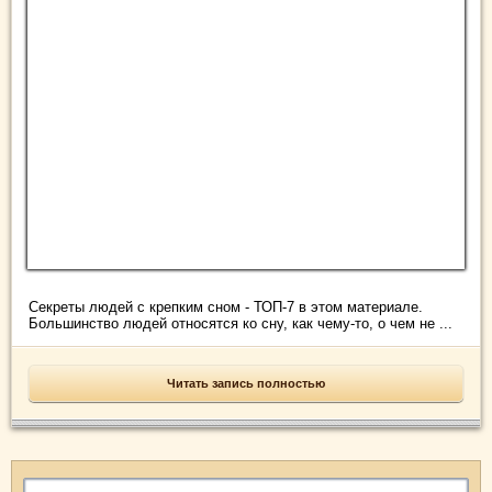
Секреты людей с крепким сном - ТОП-7 в этом материале.
Большинство людей относятся ко сну, как чему-то, о чем не ...
Читать запись полностью