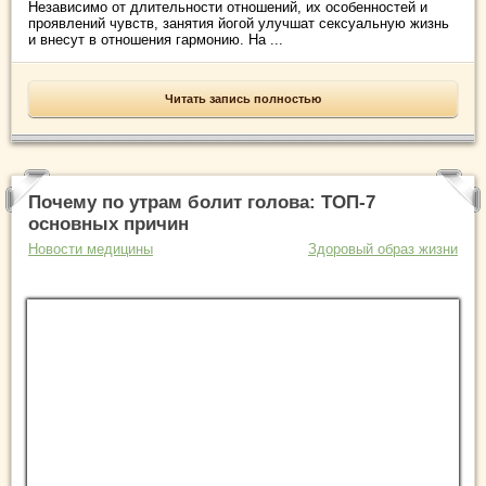
Независимо от длительности отношений, их особенностей и
проявлений чувств, занятия йогой улучшат сексуальную жизнь
и внесут в отношения гармонию. На ...
Читать запись полностью
Почему по утрам болит голова: ТОП-7
основных причин
Новости медицины
Здоровый образ жизни