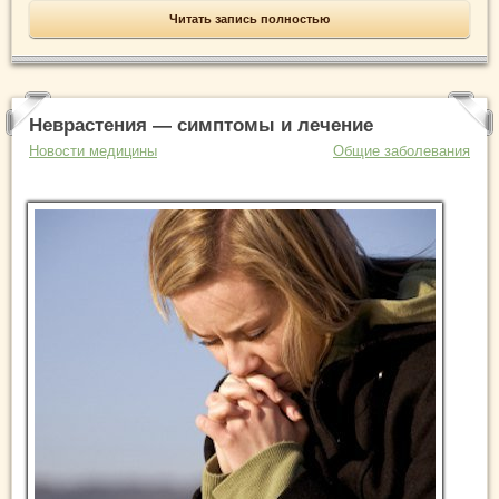
Читать запись полностью
Неврастения — симптомы и лечение
Новости медицины
Общие заболевания