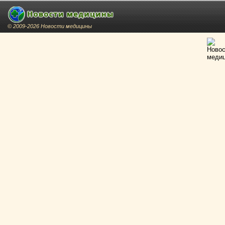
© 2009-2026 Новости медицины