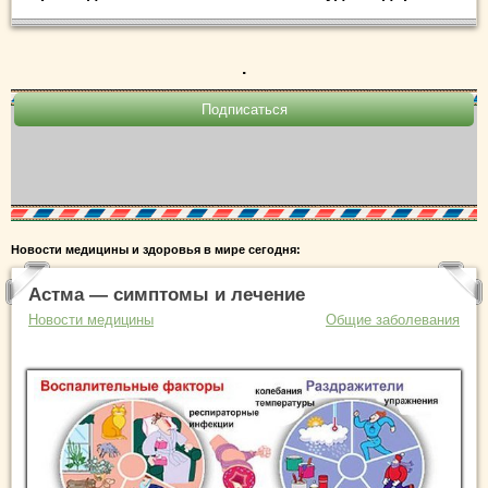
.
Новости медицины и здоровья в мире сегодня:
Астма — симптомы и лечение
Новости медицины
Общие заболевания