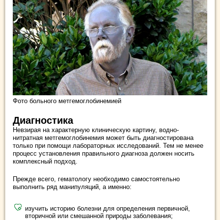
Фото больного метгемоглобинемией
Диагностика
Невзирая на характерную клиническую картину, водно-
нитратная метгемоглобинемия может быть диагностирована
только при помощи лабораторных исследований. Тем не менее
процесс установления правильного диагноза должен носить
комплексный подход.
Прежде всего, гематологу необходимо самостоятельно
выполнить ряд манипуляций, а именно:
изучить историю болезни для определения первичной,
вторичной или смешанной природы заболевания;