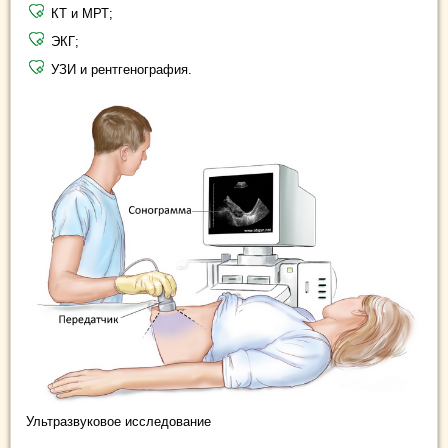
КТ и МРТ;
ЭКГ;
УЗИ и рентгенография.
Ультразвуковое исследование