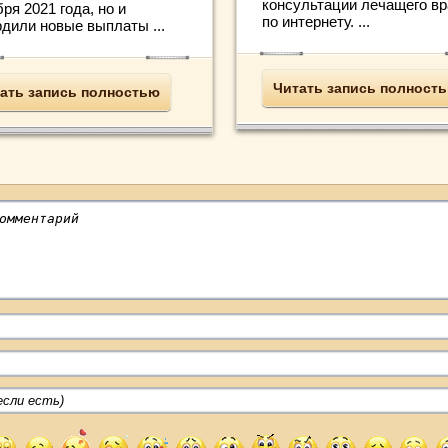
консультации лечащего вр
ря 2021 года, но и
по интернету. ...
рдили новые выплаты ...
Читать запись полност
ать запись полностью