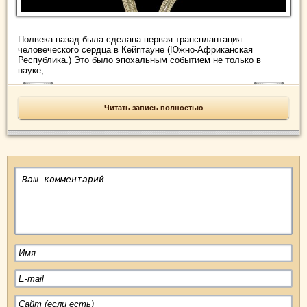
Полвека назад была сделана первая трансплантация
человеческого сердца в Кейптауне (Южно-Африканская
Республика.) Это было эпохальным событием не только в
науке, ...
Читать запись полностью