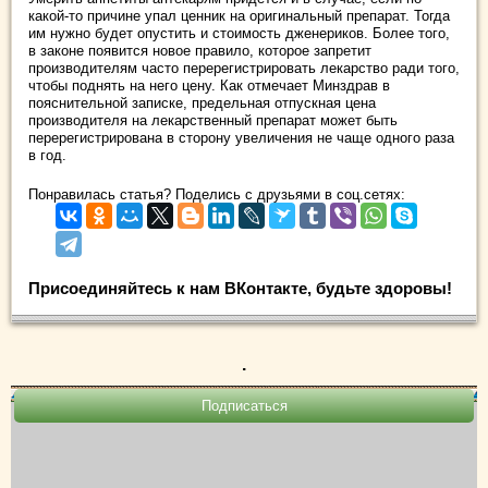
какой-то причине упал ценник на оригинальный препарат. Тогда
им нужно будет опустить и стоимость дженериков. Более того,
в законе появится новое правило, которое запретит
производителям часто перерегистрировать лекарство ради того,
чтобы поднять на него цену. Как отмечает Минздрав в
пояснительной записке, предельная отпускная цена
производителя на лекарственный препарат может быть
перерегистрирована в сторону увеличения не чаще одного раза
в год.
Понравилась статья? Поделись с друзьями в соц.сетях:
Присоединяйтесь к нам ВКонтакте, будьте здоровы!
.