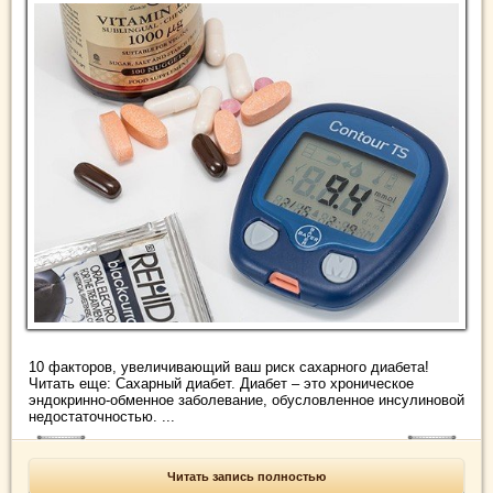
10 факторов, увеличивающий ваш риск сахарного диабета!
Читать еще: Сахарный диабет. Диабет – это хроническое
эндокринно-обменное заболевание, обусловленное инсулиновой
недостаточностью. ...
Читать запись полностью