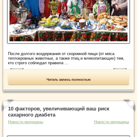
После долгого воздержания от скоромной пищи (от мяса
теплокровных животных, а также птиц и млекопитающих) тем,
кто строго соблюдал правила ...
Читать запись полностью
10 факторов, увеличивающий ваш риск
сахарного диабета
Новости медицины
Новости медицины