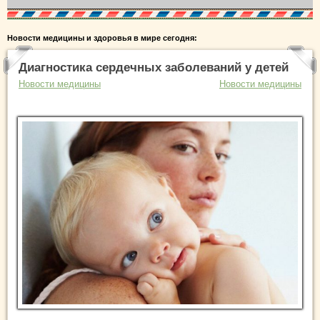
Новости медицины и здоровья в мире сегодня:
Диагностика сердечных заболеваний у детей
Новости медицины
Новости медицины