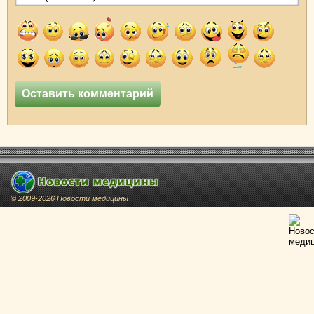
© 2009-2026 Новости медицины