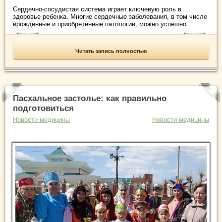
Сердечно-сосудистая система играет ключевую роль в
здоровье ребенка. Многие сердечные заболевания, в том числе
врожденные и приобретенные патологии, можно успешно ...
Читать запись полностью
Пасхальное застолье: как правильно
подготовиться
Новости медицины
Новости медицины