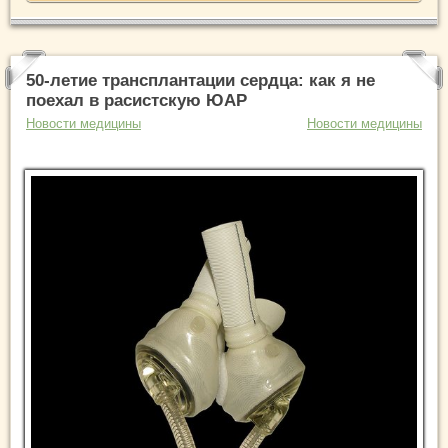
50-летие трансплантации сердца: как я не
поехал в расистскую ЮАР
Новости медицины
Новости медицины