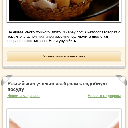
Не ешьте много мучного. Фото: pixabay.com Диетологи говорят о
том, что главной причиной развития целлюлита является
неправильное питание. Если усугубить ...
Читать запись полностью
Российские ученые изобрели съедобную
посуду
Новости медицины
Новости медицины