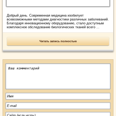
Добрый день. Современная медицина изобилует
всевозможными методами диагностики различных заболеваний.
Благодаря инновационному оборудованию, стало доступным
комплексное обследование биологических тканей всего ...
Читать запись полностью