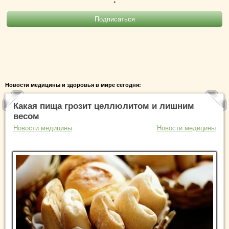
Новости медицины и здоровья в мире сегодня:
Какая пища грозит целлюлитом и лишним
весом
Новости медицины
Новости медицины