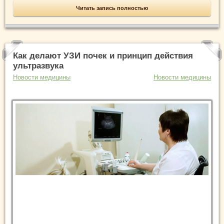
Читать запись полностью
Как делают УЗИ почек и принцип действия
ультразвука
Новости медицины
Новости медицины