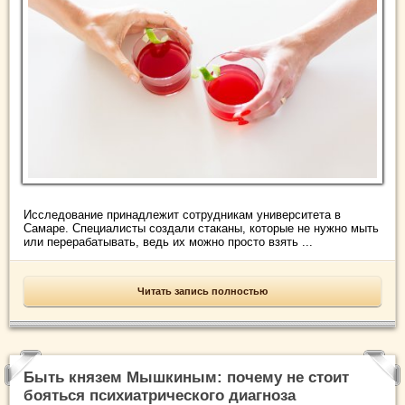
Исследование принадлежит сотрудникам университета в
Самаре. Специалисты создали стаканы, которые не нужно мыть
или перерабатывать, ведь их можно просто взять ...
Читать запись полностью
Быть князем Мышкиным: почему не стоит
бояться психиатрического диагноза