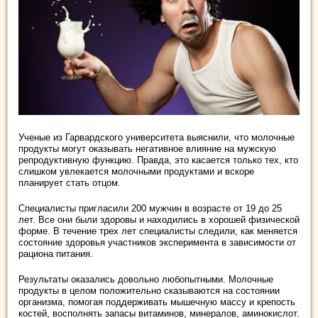
Ученые из Гарвардского университета выяснили, что молочные
продукты могут оказывать негативное влияние на мужскую
репродуктивную функцию. Правда, это касается только тех, кто
слишком увлекается молочными продуктами и вскоре
планирует стать отцом.
Специалисты пригласили 200 мужчин в возрасте от 19 до 25
лет. Все они были здоровы и находились в хорошей физической
форме. В течение трех лет специалисты следили, как меняется
состояние здоровья участников эксперимента в зависимости от
рациона питания.
Результаты оказались довольно любопытными. Молочные
продукты в целом положительно сказываются на состоянии
организма, помогая поддерживать мышечную массу и крепость
костей, восполнять запасы витаминов, минералов, аминокислот.