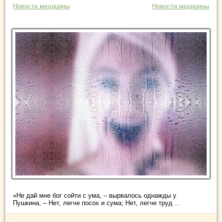
Новости медицины
Новости медицины
«Не дай мне бог сойти с ума, – вырвалось однажды у
Пушкина, – Нет, легче посох и сума; Нет, легче труд ...