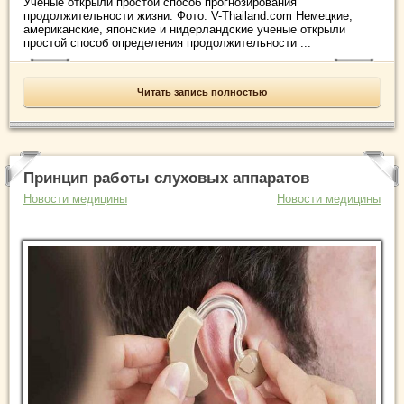
Ученые открыли простой способ прогнозирования
продолжительности жизни. Фото: V-Thailand.com Немецкие,
американские, японские и нидерландские ученые открыли
простой способ определения продолжительности ...
Читать запись полностью
Принцип работы слуховых аппаратов
Новости медицины
Новости медицины