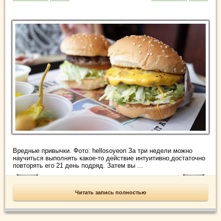
Вредные привычки. Фото: hellosoyeon За три недели можно
научиться выполнять какое-то действие интуитивно,достаточно
повторять его 21 день подряд. Затем вы ...
Читать запись полностью