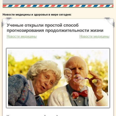
Новости медицины и здоровья в мире сегодня:
Ученые открыли простой способ
прогнозирования продолжительности жизни
Новости медицины
Новости медицины