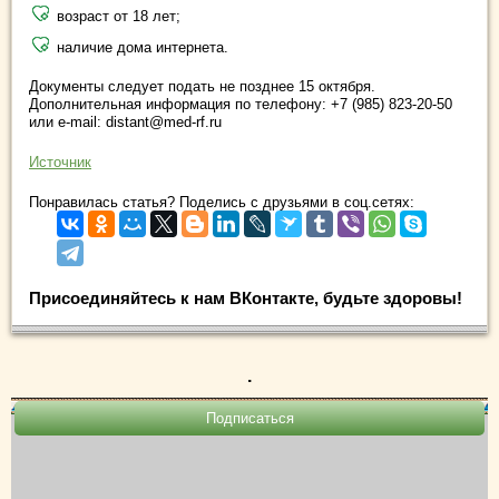
возраст от 18 лет;
наличие дома интернета.
Документы следует подать не позднее 15 октября.
Дополнительная информация по телефону: +7 (985) 823-20-50
или e-mail: distant@med-rf.ru
Источник
Понравилась статья? Поделись с друзьями в соц.сетях:
Присоединяйтесь к нам ВКонтакте, будьте здоровы!
.