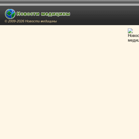
© 2009-2026 Новости медицины