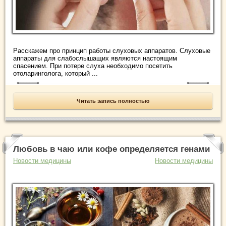
Расскажем про принцип работы слуховых аппаратов. Слуховые
аппараты для слабослышащих являются настоящим
спасением. При потере слуха необходимо посетить
отоларинголога, который ...
Читать запись полностью
Любовь в чаю или кофе определяется генами
Новости медицины
Новости медицины