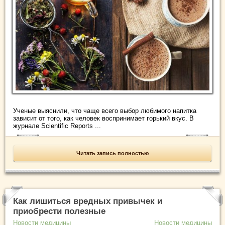
Ученые выяснили, что чаще всего выбор любимого напитка
зависит от того, как человек воспринимает горький вкус. В
журнале Scientific Reports ...
Читать запись полностью
Как лишиться вредных привычек и
приобрести полезные
Новости медицины
Новости медицины