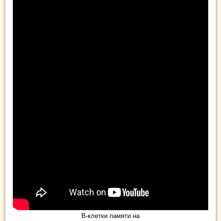
В-клетки памяти на