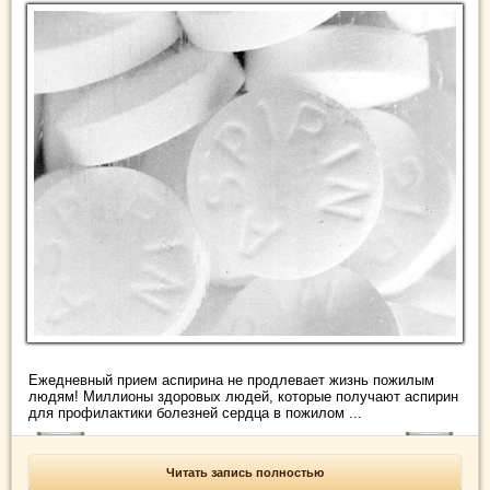
Ежедневный прием аспирина не продлевает жизнь пожилым
людям! Миллионы здоровых людей, которые получают аспирин
для профилактики болезней сердца в пожилом ...
Читать запись полностью