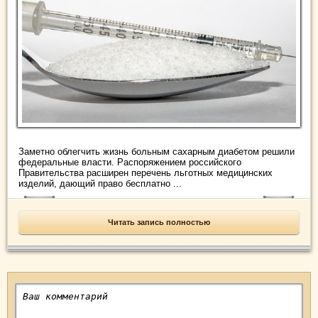
Заметно облегчить жизнь больным сахарным диабетом решили
федеральные власти. Распоряжением российского
Правительства расширен перечень льготных медицинских
изделий, дающий право бесплатно ...
Читать запись полностью