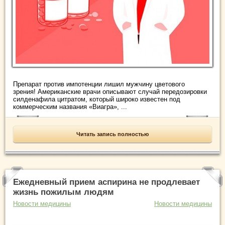
Препарат против импотенции лишил мужчину цветового
зрения! Американские врачи описывают случай передозировки
силденафила цитратом, который широко известен под
коммерческим названия «Виагра», ...
Читать запись полностью
Ежедневный прием аспирина не продлевает
жизнь пожилым людям
Новости медицины
Новости медицины