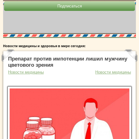
Новости медицины и здоровья в мире сегодня:
Препарат против импотенции лишил мужчину
цветового зрения
Новости медицины
Новости медицины