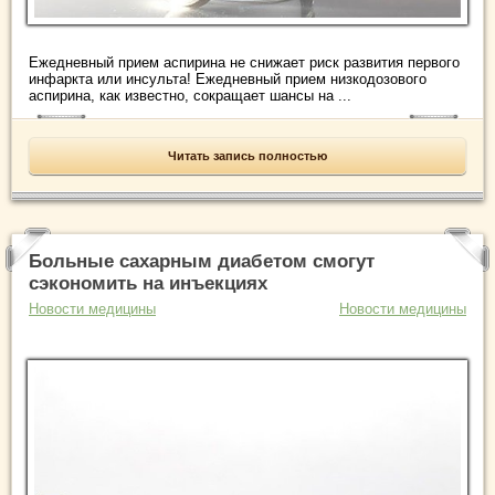
Ежедневный прием аспирина не снижает риск развития первого
инфаркта или инсульта! Ежедневный прием низкодозового
аспирина, как известно, сокращает шансы на ...
Читать запись полностью
Больные сахарным диабетом смогут
сэкономить на инъекциях
Новости медицины
Новости медицины