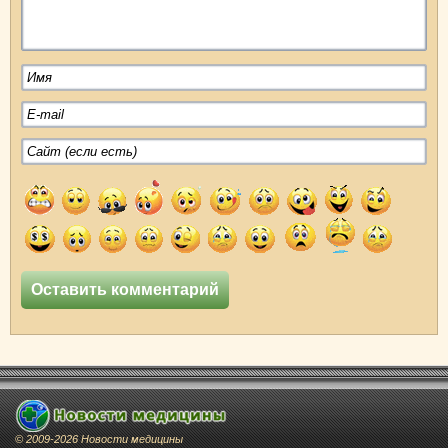
© 2009-2026 Новости медицины