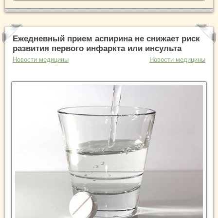
Ежедневный прием аспирина не снижает риск
развития первого инфаркта или инсульта
Новости медицины
Новости медицины